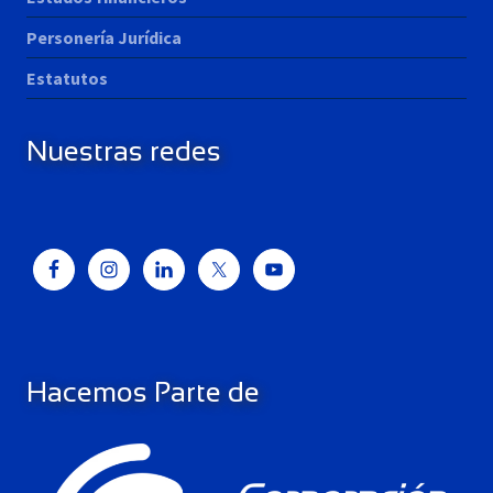
Personería Jurídica
Estatutos
Nuestras redes
Hacemos Parte de