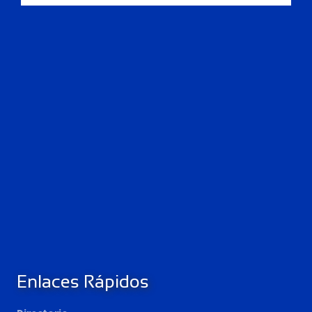
Enlaces Rápidos