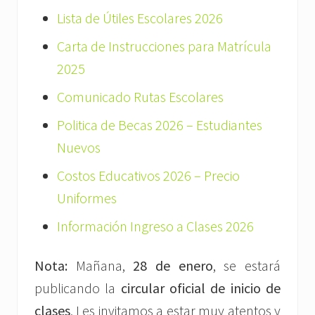
Lista de Útiles Escolares 2026
Carta de Instrucciones para Matrícula
2025
Comunicado Rutas Escolares
Politica de Becas 2026 – Estudiantes
Nuevos
Costos Educativos 2026 – Precio
Uniformes
Información Ingreso a Clases 2026
Nota:
Mañana,
28 de enero
, se estará
publicando la
circular oficial de inicio de
clases
. Les invitamos a estar muy atentos y