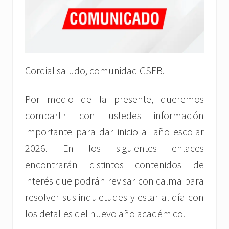
Cordial saludo, comunidad GSEB.
Por medio de la presente, queremos
compartir con ustedes información
importante para dar inicio al año escolar
2026. En los siguientes enlaces
encontrarán distintos contenidos de
interés que podrán revisar con calma para
resolver sus inquietudes y estar al día con
los detalles del nuevo año académico.