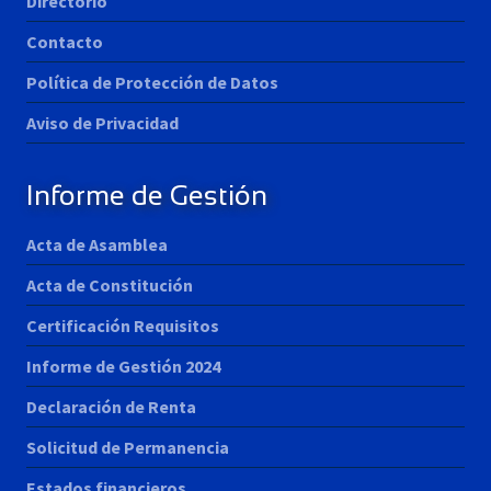
Directorio
Contacto
Política de Protección de Datos
Aviso de Privacidad
Informe de Gestión
Acta de Asamblea
Acta de Constitución
Certificación Requisitos
Informe de Gestión 2024
Declaración de Renta
Solicitud de Permanencia
Estados financieros