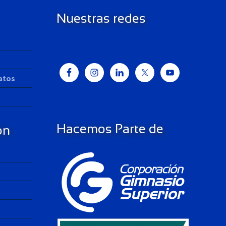
Nuestras redes
Datos
Hacemos Parte de
ón