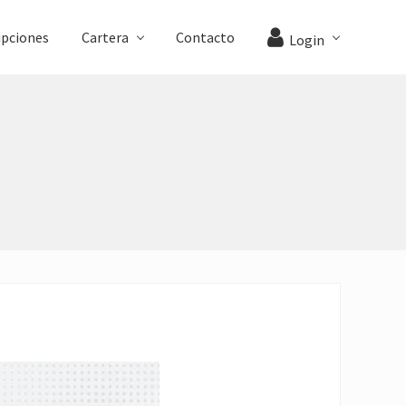
ipciones
Cartera
Contacto
Login