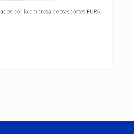
obados por la empresa de trasportes FURA,