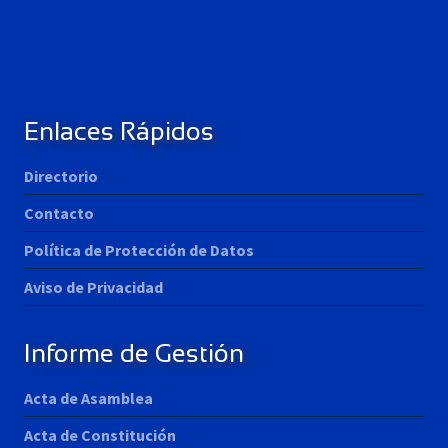
Enlaces Rápidos
Directorio
Contacto
Política de Protección de Datos
Aviso de Privacidad
Informe de Gestión
Acta de Asamblea
Acta de Constitución