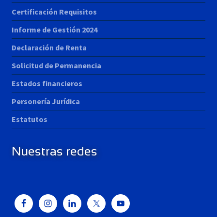
Certificación Requisitos
Informe de Gestión 2024
Declaración de Renta
Solicitud de Permanencia
Estados financieros
Personería Jurídica
Estatutos
Nuestras redes