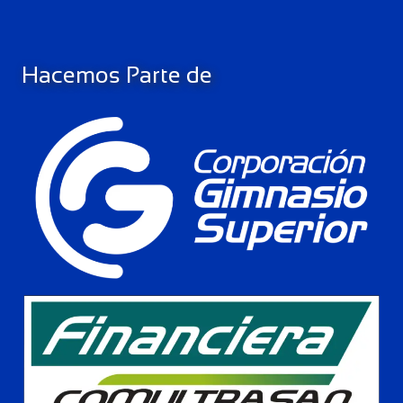
Hacemos Parte de