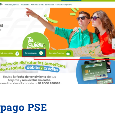
 pago PSE