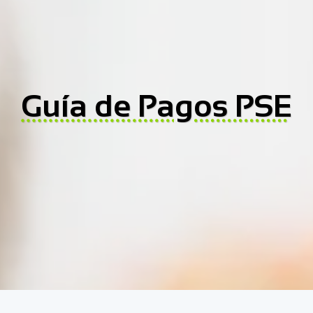
Guía de Pagos PSE