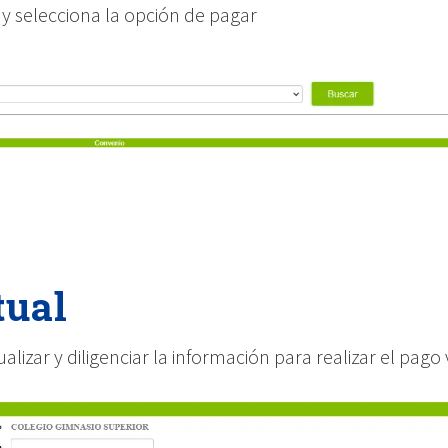
y selecciona la opción de pagar
tual
lizar y diligenciar la información para realizar el pago 