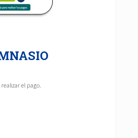
GIMNASIO
realizar el pago.