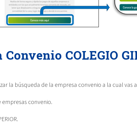
a Convenio COLEGIO 
zar la búsqueda de la empresa convenio a la cual vas a 
 de empresas convenio.
PERIOR.