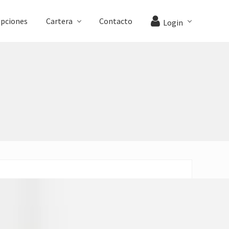
ipciones
Cartera
Contacto
Login