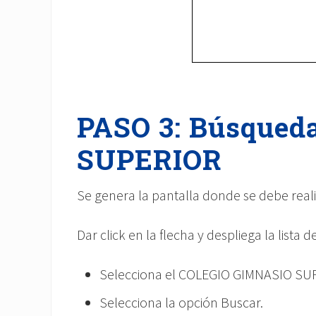
PASO 3: Búsqued
SUPERIOR
Se genera la pantalla donde se debe reali
Dar click en la flecha y despliega la lista
Selecciona el COLEGIO GIMNASIO SU
Selecciona la opción Buscar.