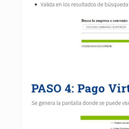
Valida en los resultados de búsqueda 
PASO 4: Pago Vir
Se genera la pantalla donde se puede visua