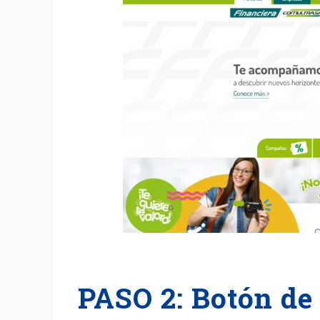
PASO 2: Botón de