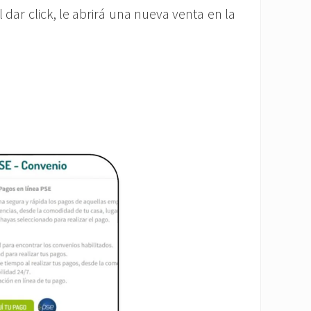
al dar click, le abrirá una nueva venta en la