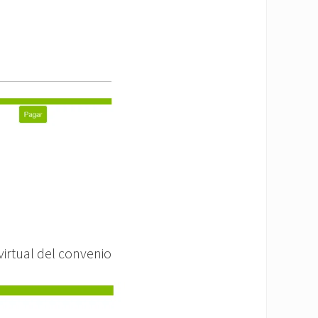
virtual del convenio