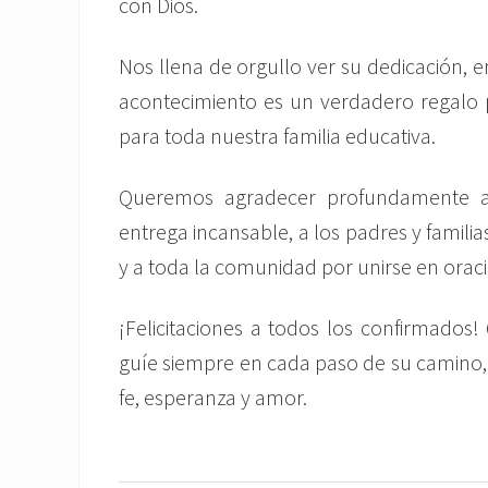
con Dios.
Nos llena de orgullo ver su dedicación, e
acontecimiento es un verdadero regalo
para toda nuestra familia educativa.
Queremos agradecer profundamente a 
entrega incansable, a los padres y famili
y a toda la comunidad por unirse en oraci
¡Felicitaciones a todos los confirmados!
guíe siempre en cada paso de su camino,
fe, esperanza y amor.