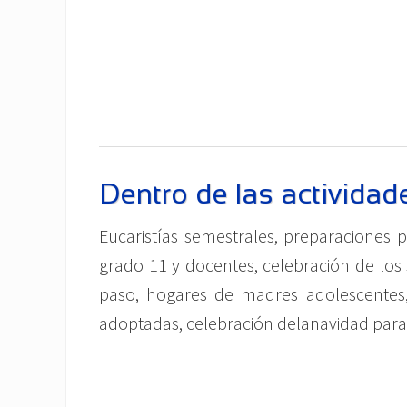
Dentro de las activida
Eucaristías semestrales, preparaciones p
grado 11 y docentes, celebración de los
paso, hogares de madres adolescentes,
adoptadas, celebración delanavidad par