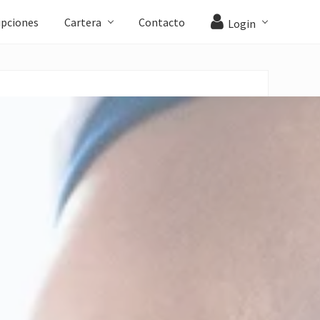
ipciones
Cartera
Contacto
Login