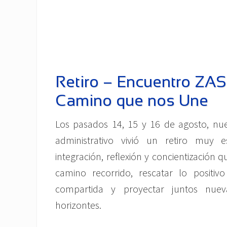
Retiro – Encuentro ZA
Camino que nos Une
Los pasados 14, 15 y 16 de agosto, nu
administrativo vivió un retiro muy 
integración, reflexión y concientización q
camino recorrido, rescatar lo positiv
compartida y proyectar juntos nuev
horizontes.