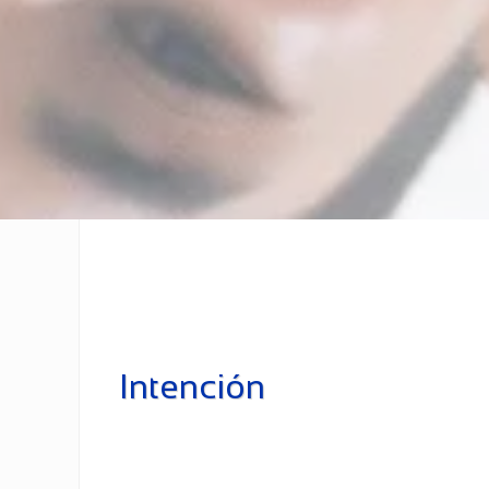
Intención