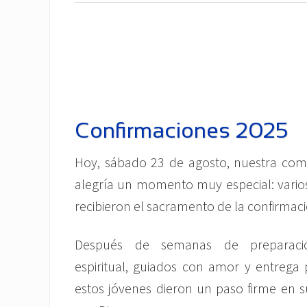
Confirmaciones 2025
Hoy, sábado 23 de agosto, nuestra com
alegría un momento muy especial: varios
recibieron el sacramento de la confirmaci
Después de semanas de preparac
espiritual, guiados con amor y entrega 
estos jóvenes dieron un paso firme en 