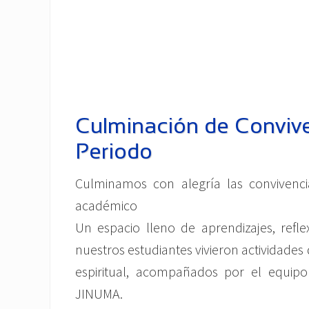
Culminación de Conviv
Periodo
Culminamos con alegría las convivenc
académico
Un espacio lleno de aprendizajes, refle
nuestros estudiantes vivieron actividades
espiritual, acompañados por el equipo
JINUMA.