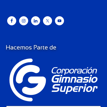
Hacemos Parte de