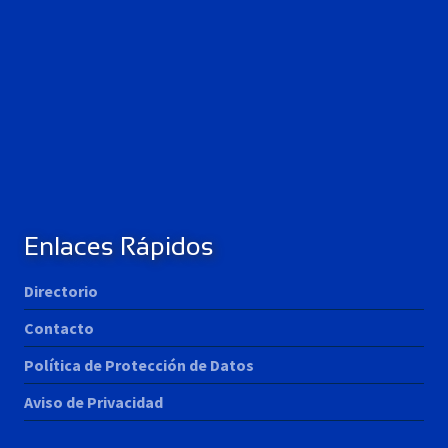
Enlaces Rápidos
Directorio
Contacto
Política de Protección de Datos
Aviso de Privacidad