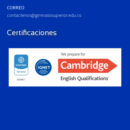
CORREO
contactenos@gimnasiosuperior.edu.co
Certificaciones