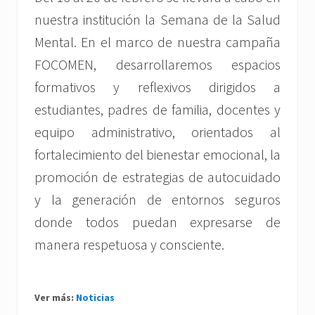
nuestra institución la Semana de la Salud
Mental. En el marco de nuestra campaña
FOCOMEN, desarrollaremos espacios
formativos y reflexivos dirigidos a
estudiantes, padres de familia, docentes y
equipo administrativo, orientados al
fortalecimiento del bienestar emocional, la
promoción de estrategias de autocuidado
y la generación de entornos seguros
donde todos puedan expresarse de
manera respetuosa y consciente.
Ver más:
Noticias