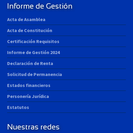
Informe de Gestión
Acta de Asamblea
Acta de Constitución
Certificación Requisitos
Informe de Gestión 2024
Declaración de Renta
Solicitud de Permanencia
Estados financieros
Personería Jurídica
Estatutos
Nuestras redes