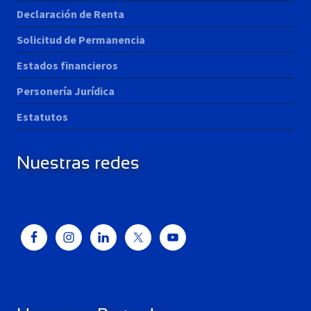
Declaración de Renta
Solicitud de Permanencia
Estados financieros
Personería Jurídica
Estatutos
Nuestras redes