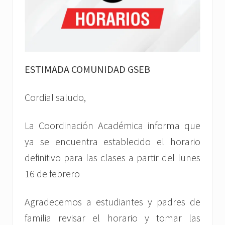
ESTIMADA COMUNIDAD GSEB
Cordial saludo,
La Coordinación Académica informa que
ya se encuentra establecido el horario
definitivo para las clases a partir del lunes
16 de febrero
Agradecemos a estudiantes y padres de
familia revisar el horario y tomar las