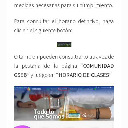
medidas necesarias para su cumplimiento.
Para consultar el horario definitivo, haga
clic en el siguiente botón:
Descargar
O tambien pueden consultrarlo atravez de
la pestaña de la página
“COMUNIDAD
GSEB”
y luego en
“HORARIO DE CLASES”