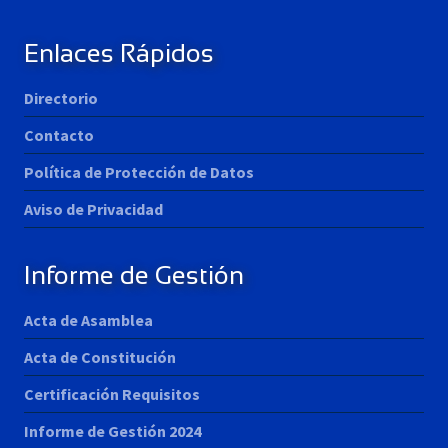
Enlaces Rápidos
Directorio
Contacto
Política de Protección de Datos
Aviso de Privacidad
Informe de Gestión
Acta de Asamblea
Acta de Constitución
Certificación Requisitos
Informe de Gestión 2024