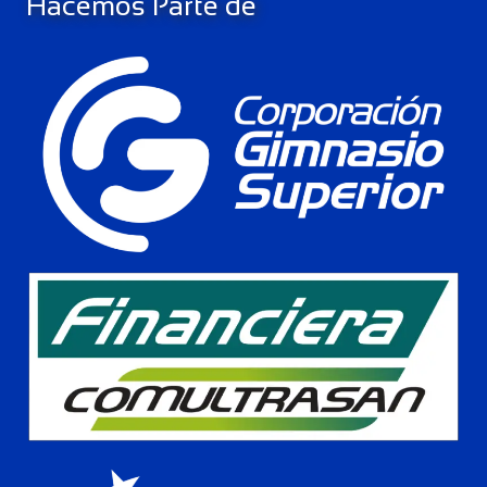
Hacemos Parte de