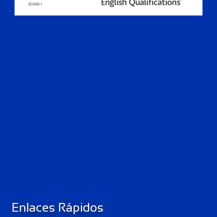
Enlaces Rápidos