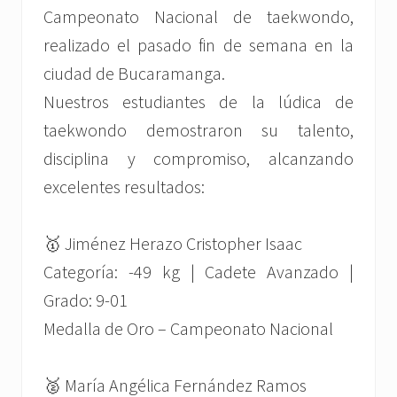
Campeonato Nacional de taekwondo,
realizado el pasado fin de semana en la
ciudad de Bucaramanga.
Nuestros estudiantes de la lúdica de
taekwondo demostraron su talento,
disciplina y compromiso, alcanzando
excelentes resultados:
🥇 Jiménez Herazo Cristopher Isaac
Categoría: -49 kg | Cadete Avanzado |
Grado: 9-01
Medalla de Oro – Campeonato Nacional
🥈 María Angélica Fernández Ramos