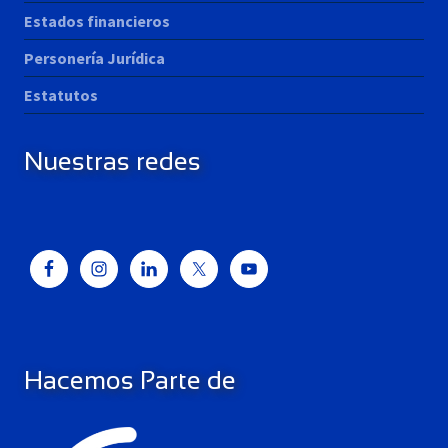
Estados financieros
Personería Jurídica
Estatutos
Nuestras redes
Hacemos Parte de