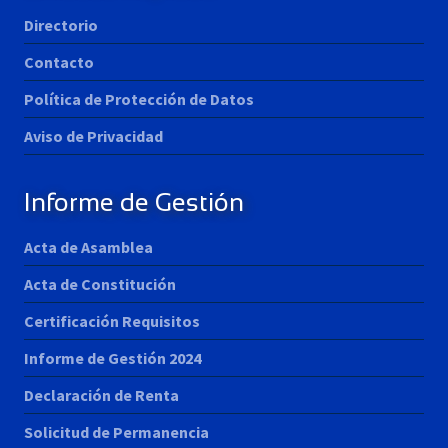
Directorio
Contacto
Política de Protección de Datos
Aviso de Privacidad
Informe de Gestión
Acta de Asamblea
Acta de Constitución
Certificación Requisitos
Informe de Gestión 2024
Declaración de Renta
Solicitud de Permanencia