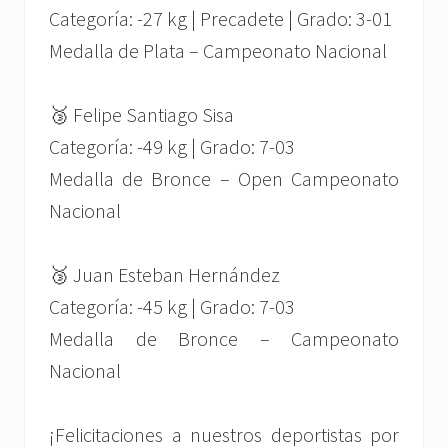
Categoría: -27 kg | Precadete | Grado: 3-01
Medalla de Plata – Campeonato Nacional
🥉 Felipe Santiago Sisa
Categoría: -49 kg | Grado: 7-03
Medalla de Bronce – Open Campeonato
Nacional
🥉 Juan Esteban Hernández
Categoría: -45 kg | Grado: 7-03
Medalla de Bronce – Campeonato
Nacional
¡Felicitaciones a nuestros deportistas por