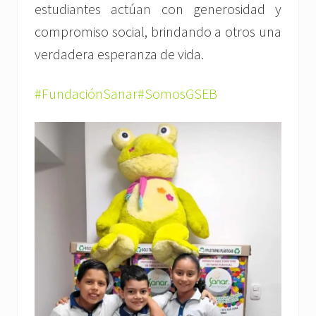
estudiantes actúan con generosidad y
compromiso social, brindando a otros una
verdadera esperanza de vida.
#FundaciónSanar
#SomosGSEB