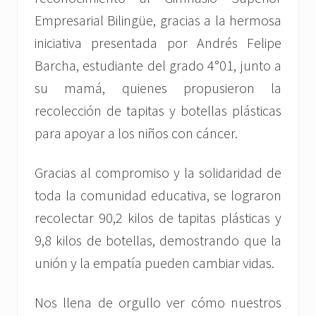
Empresarial Bilingüe, gracias a la hermosa
iniciativa presentada por Andrés Felipe
Barcha, estudiante del grado 4°01, junto a
su mamá, quienes propusieron la
recolección de tapitas y botellas plásticas
para apoyar a los niños con cáncer.
Gracias al compromiso y la solidaridad de
toda la comunidad educativa, se lograron
recolectar 90,2 kilos de tapitas plásticas y
9,8 kilos de botellas, demostrando que la
unión y la empatía pueden cambiar vidas.
Nos llena de orgullo ver cómo nuestros