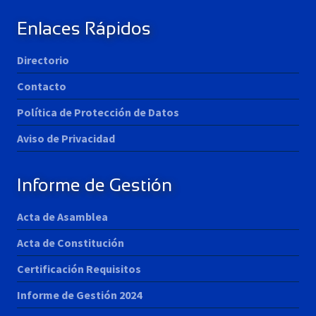
Enlaces Rápidos
Directorio
Contacto
Política de Protección de Datos
Aviso de Privacidad
Informe de Gestión
Acta de Asamblea
Acta de Constitución
Certificación Requisitos
Informe de Gestión 2024