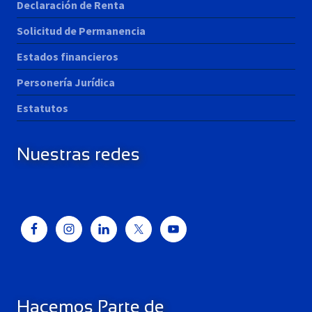
Declaración de Renta
Solicitud de Permanencia
Estados financieros
Personería Jurídica
Estatutos
Nuestras redes
Hacemos Parte de