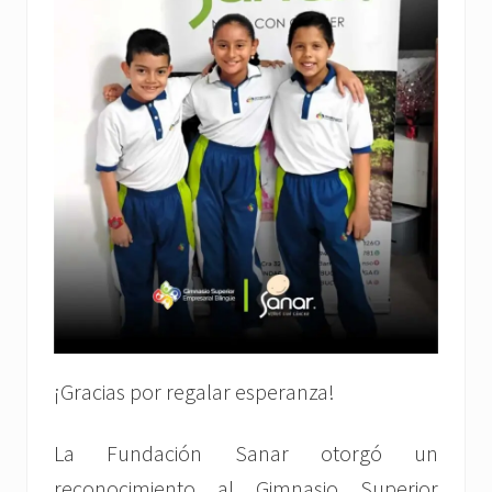
¡Gracias por regalar esperanza!
La Fundación Sanar otorgó un
reconocimiento al Gimnasio Superior