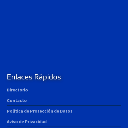
Enlaces Rápidos
Directorio
Contacto
Política de Protección de Datos
Aviso de Privacidad