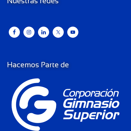
Nuestras redes
Hacemos Parte de