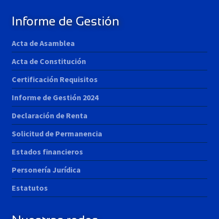
Informe de Gestión
Acta de Asamblea
Acta de Constitución
Certificación Requisitos
Informe de Gestión 2024
Declaración de Renta
Solicitud de Permanencia
Estados financieros
Personería Jurídica
Estatutos