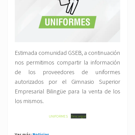
Estimada comunidad GSEB, a continuación
nos permitimos compartir la información
de los proveedores de uniformes
autorizados por el Gimnasio Superior
Empresarial Bilingüe para la venta de los
los mismos.
UNIFORMES
Descargar
Ver más:
Noticias