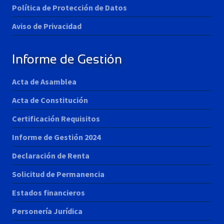
Política de Protección de Datos
Aviso de Privacidad
Informe de Gestión
Acta de Asamblea
Acta de Constitución
Certificación Requisitos
Informe de Gestión 2024
Declaración de Renta
Solicitud de Permanencia
Estados financieros
Personería Jurídica