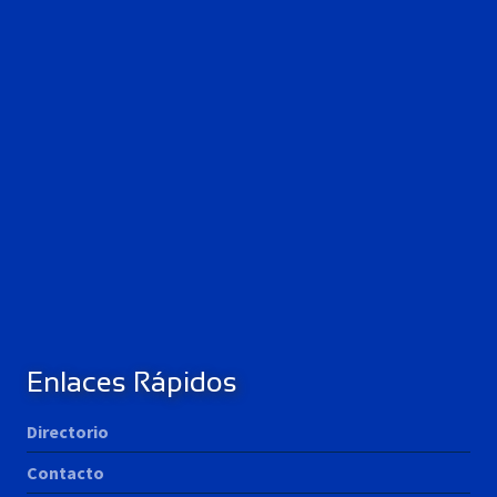
Enlaces Rápidos
Directorio
Contacto