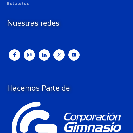
Estatutos
Nuestras redes
Hacemos Parte de