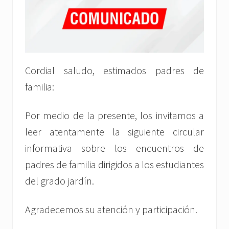
Cordial saludo, estimados padres de
familia:
Por medio de la presente, los invitamos a
leer atentamente la siguiente circular
informativa sobre los encuentros de
padres de familia dirigidos a los estudiantes
del grado jardín.
Agradecemos su atención y participación.