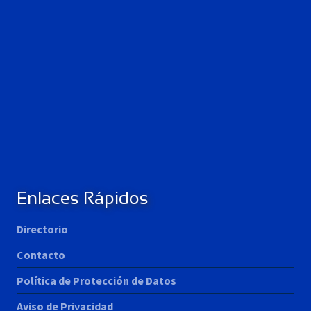
Enlaces Rápidos
Directorio
Contacto
Política de Protección de Datos
Aviso de Privacidad