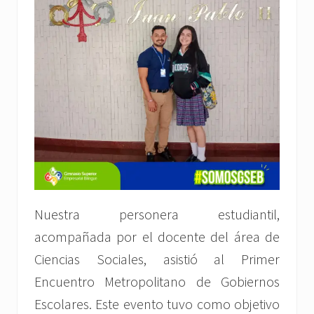
Nuestra personera estudiantil,
acompañada por el docente del área de
Ciencias Sociales, asistió al Primer
Encuentro Metropolitano de Gobiernos
Escolares. Este evento tuvo como objetivo