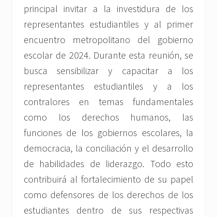
principal invitar a la investidura de los
representantes estudiantiles y al primer
encuentro metropolitano del gobierno
escolar de 2024. Durante esta reunión, se
busca sensibilizar y capacitar a los
representantes estudiantiles y a los
contralores en temas fundamentales
como los derechos humanos, las
funciones de los gobiernos escolares, la
democracia, la conciliación y el desarrollo
de habilidades de liderazgo. Todo esto
contribuirá al fortalecimiento de su papel
como defensores de los derechos de los
estudiantes dentro de sus respectivas