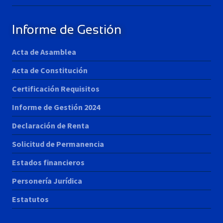
Informe de Gestión
Acta de Asamblea
Acta de Constitución
Certificación Requisitos
Informe de Gestión 2024
Declaración de Renta
Solicitud de Permanencia
Estados financieros
Personería Jurídica
Estatutos