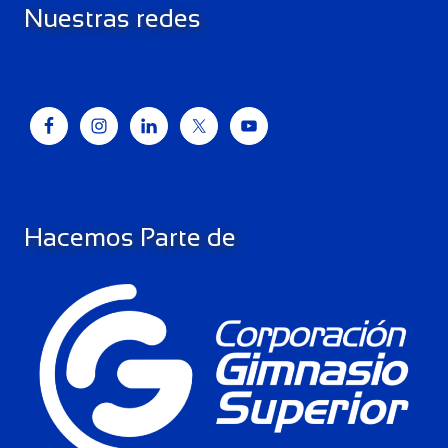
Nuestras redes
Hacemos Parte de