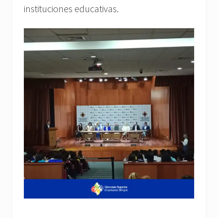
instituciones educativas.