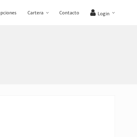
ipciones
Cartera
Contacto
Login