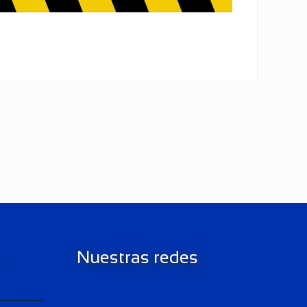
Nuestras redes