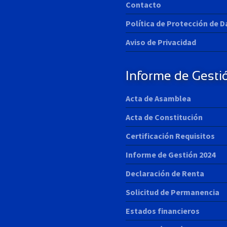
Contacto
Política de Protección de 
Aviso de Privacidad
Informe de Gesti
Acta de Asamblea
Acta de Constitución
Certificación Requisitos
Informe de Gestión 2024
Declaración de Renta
Solicitud de Permanencia
Estados financieros