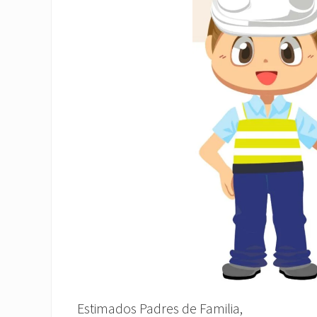
Estimados Padres de Familia,