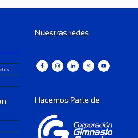
Nuestras redes
Datos
Hacemos Parte de
ón