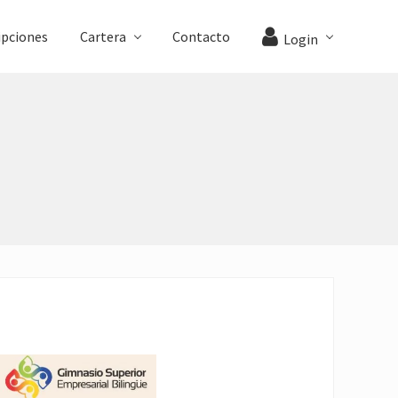
ipciones
Cartera
Contacto
Login