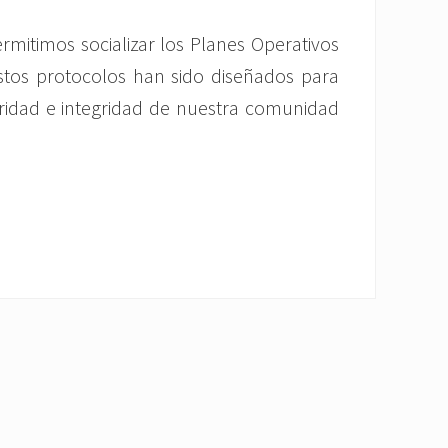
rmitimos socializar los Planes Operativos
stos protocolos han sido diseñados para
guridad e integridad de nuestra comunidad