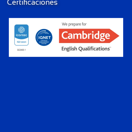
Certificaciones