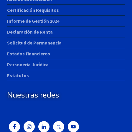
Certificación Requisitos
Informe de Gestión 2024
Declaración de Renta
Solicitud de Permanencia
Estados financieros
Personería Jurídica
Estatutos
Nuestras redes