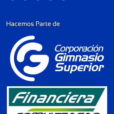
Hacemos Parte de