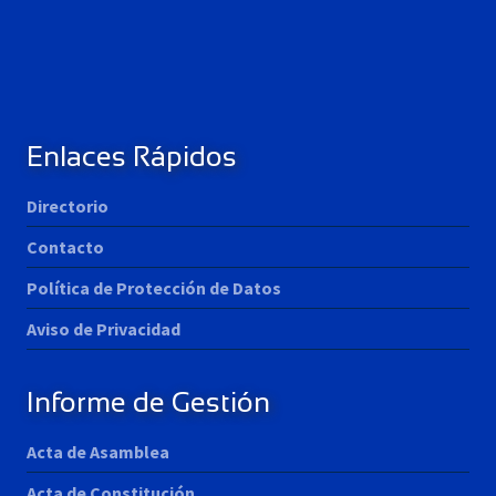
Enlaces Rápidos
Directorio
Contacto
Política de Protección de Datos
Aviso de Privacidad
Informe de Gestión
Acta de Asamblea
Acta de Constitución