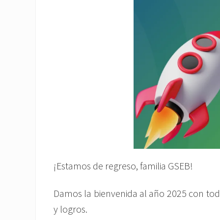
¡Estamos de regreso, familia GSEB!
Damos la bienvenida al año 2025 con toda
y logros.