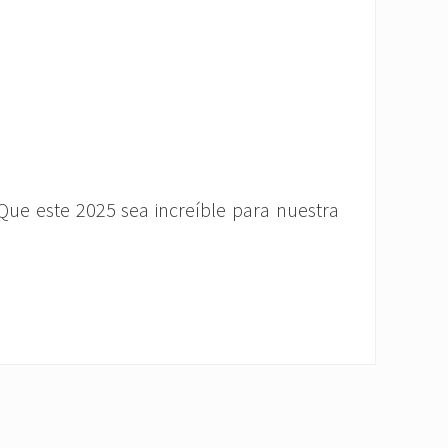
Que este 2025 sea increíble para nuestra