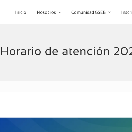
Inicio
Nosotros
Comunidad GSEB
Inscr
 Horario de atención 20