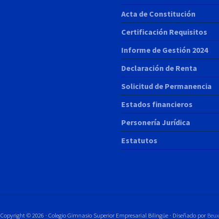
Acta de Constitución
Certificación Requisitos
Informe de Gestión 2024
Declaración de Renta
Solicitud de Permanencia
Estados financieros
Personería Jurídica
Estatutos
Copyright © 2026 · Colegio Gimnasio Superior Empresarial Bilingüe · Diseñado por
Beux