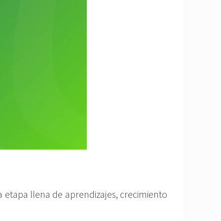
 etapa llena de aprendizajes, crecimiento