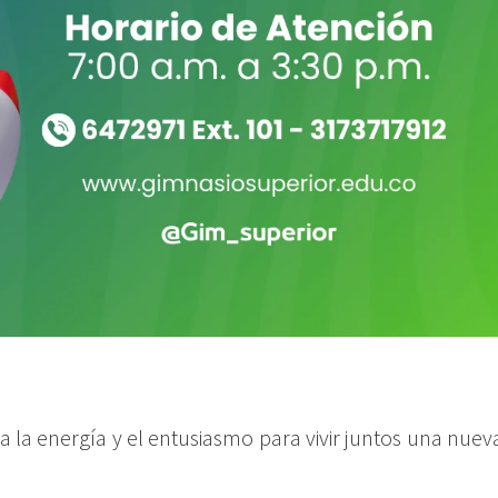
 la energía y el entusiasmo para vivir juntos una nueva