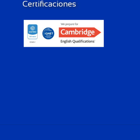
Certificaciones