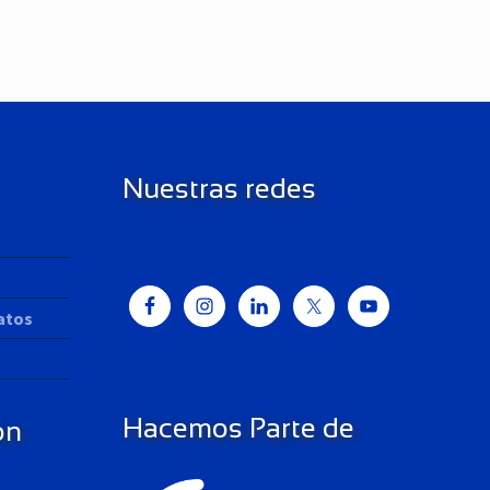
Nuestras redes
Datos
Hacemos Parte de
ón