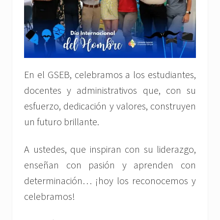
En el GSEB, celebramos a los estudiantes,
docentes y administrativos que, con su
esfuerzo, dedicación y valores, construyen
un futuro brillante.
A ustedes, que inspiran con su liderazgo,
enseñan con pasión y aprenden con
determinación… ¡hoy los reconocemos y
celebramos!