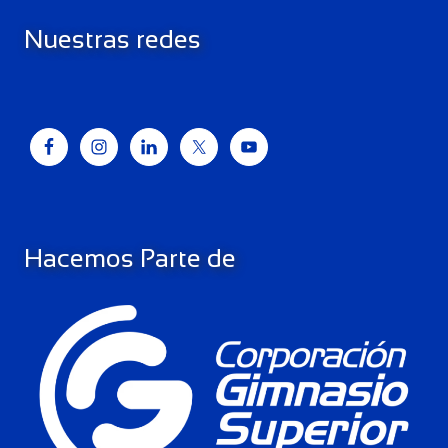
Nuestras redes
Hacemos Parte de