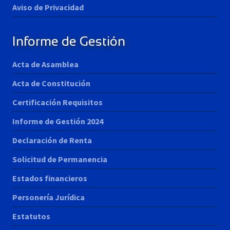
Aviso de Privacidad
Informe de Gestión
Acta de Asamblea
Acta de Constitución
Certificación Requisitos
Informe de Gestión 2024
Declaración de Renta
Solicitud de Permanencia
Estados financieros
Personería Jurídica
Estatutos