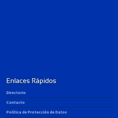
Enlaces Rápidos
Directorio
Contacto
Política de Protección de Datos