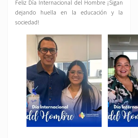
Feliz Día Internacional del Hombre ¡Sigan
dejando huella en la educación y la
sociedad!