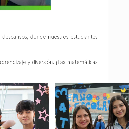
os descansos, donde nuestros estudiantes
aprendizaje y diversión. ¡Las matemáticas