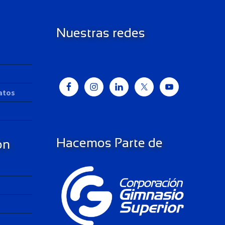
Nuestras redes
Datos
Hacemos Parte de
ón