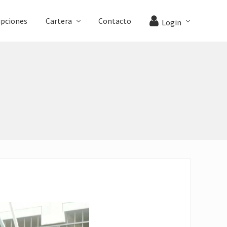
ipciones
Cartera
Contacto
Login