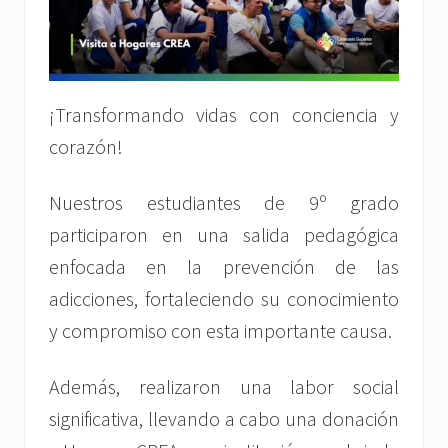
¡Transformando vidas con conciencia y
corazón!
Nuestros estudiantes de 9º grado
participaron en una salida pedagógica
enfocada en la prevención de las
adicciones, fortaleciendo su conocimiento
y compromiso con esta importante causa.
Además, realizaron una labor social
significativa, llevando a cabo una donación