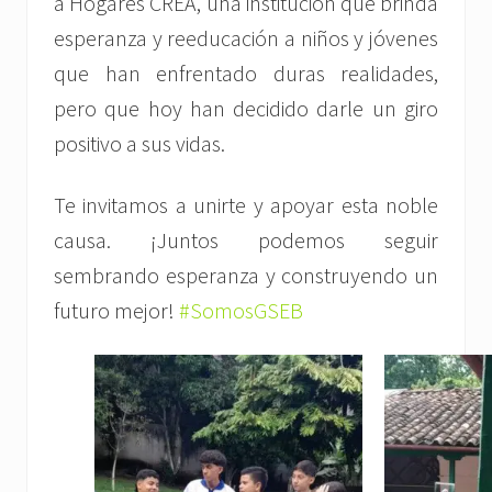
a Hogares CREA, una institución que brinda
esperanza y reeducación a niños y jóvenes
que han enfrentado duras realidades,
pero que hoy han decidido darle un giro
positivo a sus vidas.
Te invitamos a unirte y apoyar esta noble
causa. ¡Juntos podemos seguir
sembrando esperanza y construyendo un
futuro mejor!
#SomosGSEB