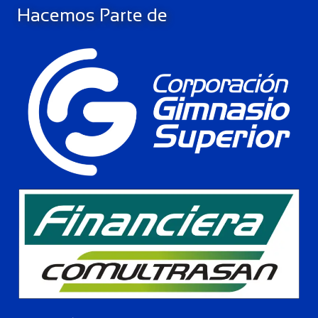
Hacemos Parte de