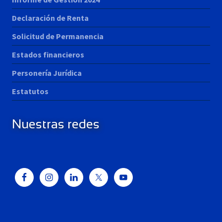
Declaración de Renta
Solicitud de Permanencia
Estados financieros
Personería Jurídica
Estatutos
Nuestras redes