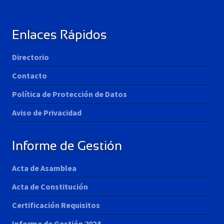
Enlaces Rápidos
Directorio
Contacto
Política de Protección de Datos
Aviso de Privacidad
Informe de Gestión
Acta de Asamblea
Acta de Constitución
Certificación Requisitos
Informe de Gestión 2024