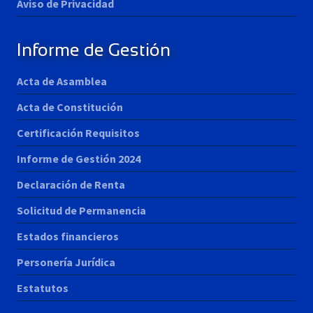
Aviso de Privacidad
Informe de Gestión
Acta de Asamblea
Acta de Constitución
Certificación Requisitos
Informe de Gestión 2024
Declaración de Renta
Solicitud de Permanencia
Estados financieros
Personería Jurídica
Estatutos