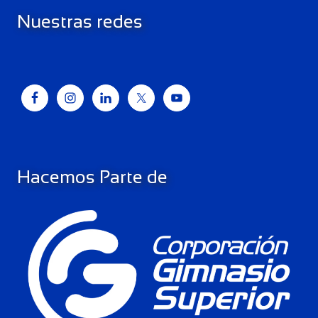
Nuestras redes
Hacemos Parte de