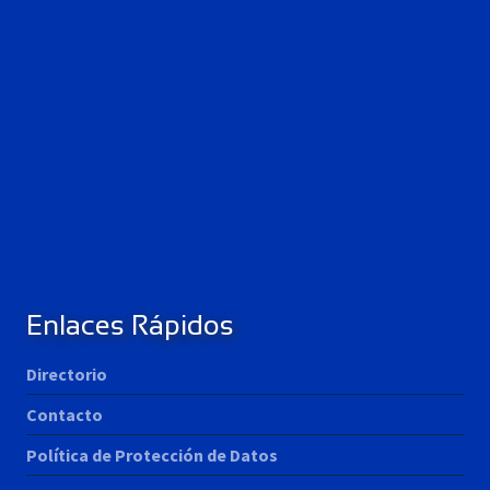
Enlaces Rápidos
Directorio
Contacto
Política de Protección de Datos