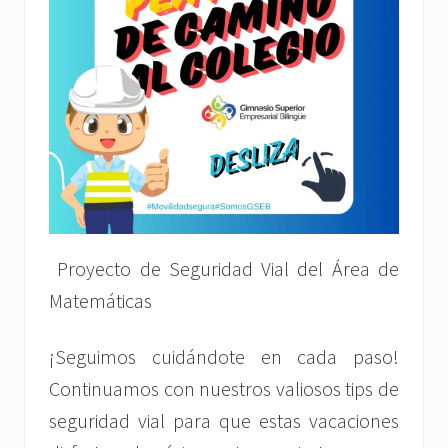
Proyecto de Seguridad Vial del Área de
Matemáticas
¡Seguimos cuidándote en cada paso!
Continuamos con nuestros valiosos tips de
seguridad vial para que estas vacaciones