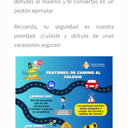
disfrutes al máximo y te conviertas en un
peatón ejemplar.
Recuerda, tu seguridad es nuestra
prioridad. ¡Cuídate y disfruta de unas
vacaciones seguras!