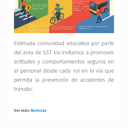
Estimada comunidad educativa por parte
del area de SST los invitamos a promover
actitudes y comportamientos seguros en
el personal desde cada rol en la vía que
permita la prevención de accidentes de
tránsito.
Ver más:
Noticias