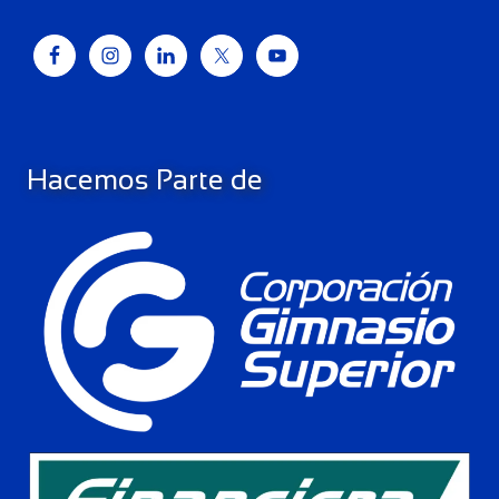
Hacemos Parte de