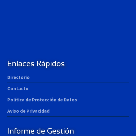
Enlaces Rápidos
Directorio
Contacto
Política de Protección de Datos
Aviso de Privacidad
Informe de Gestión