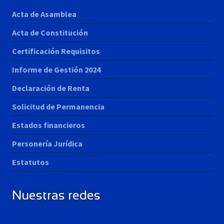
Acta de Asamblea
Acta de Constitución
Certificación Requisitos
Informe de Gestión 2024
Declaración de Renta
Solicitud de Permanencia
Estados financieros
Personería Jurídica
Estatutos
Nuestras redes