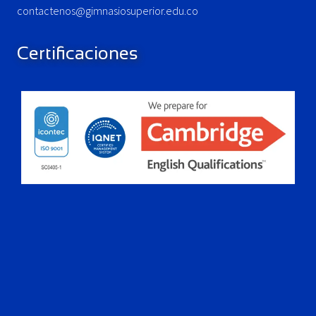
contactenos@gimnasiosuperior.edu.co
Certificaciones