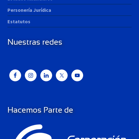
Personería Jurídica
Estatutos
Nuestras redes
Hacemos Parte de