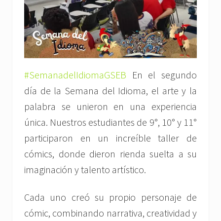
#SemanadelIdiomaGSEB
En el segundo
día de la Semana del Idioma, el arte y la
palabra se unieron en una experiencia
única. Nuestros estudiantes de 9°, 10° y 11°
participaron en un increíble taller de
cómics, donde dieron rienda suelta a su
imaginación y talento artístico.
Cada uno creó su propio personaje de
cómic, combinando narrativa, creatividad y