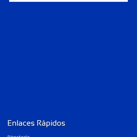
Enlaces Rápidos
Directorio