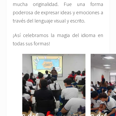
mucha originalidad. Fue una forma
poderosa de expresar ideas y emociones a
través del lenguaje visual y escrito.
¡Así celebramos la magia del idioma en
todas sus formas!