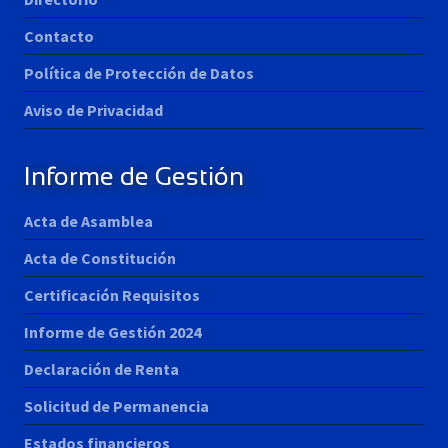
Contacto
Política de Protección de Datos
Aviso de Privacidad
Informe de Gestión
Acta de Asamblea
Acta de Constitución
Certificación Requisitos
Informe de Gestión 2024
Declaración de Renta
Solicitud de Permanencia
Estados financieros