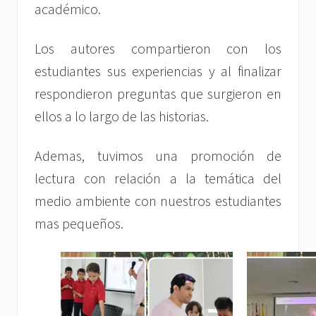
académico.
Los autores compartieron con los
estudiantes sus experiencias y al finalizar
respondieron preguntas que surgieron en
ellos a lo largo de las historias.
Ademas, tuvimos una promoción de
lectura con relación a la temática del
medio ambiente con nuestros estudiantes
mas pequeños.