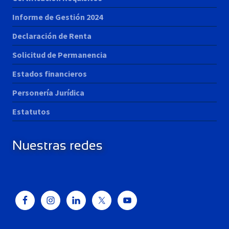
Informe de Gestión 2024
Declaración de Renta
Solicitud de Permanencia
Estados financieros
Personería Jurídica
Estatutos
Nuestras redes