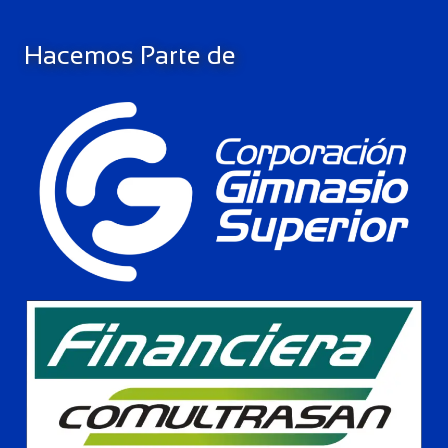
Hacemos Parte de