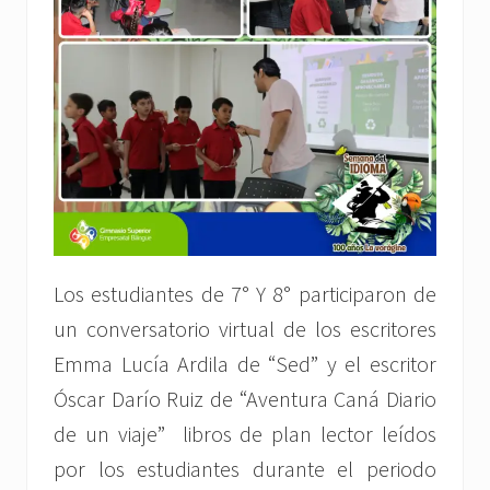
Los estudiantes de 7° Y 8° participaron de
un conversatorio virtual de los escritores
Emma Lucía Ardila de “Sed” y el escritor
Óscar Darío Ruiz de “Aventura Caná Diario
de un viaje” libros de plan lector leídos
por los estudiantes durante el periodo