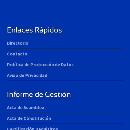
Enlaces Rápidos
Directorio
Contacto
Política de Protección de Datos
Aviso de Privacidad
Informe de Gestión
Acta de Asamblea
Acta de Constitución
Certificación Requisitos