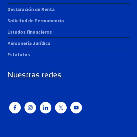
Declaración de Renta
Solicitud de Permanencia
Estados financieros
Personería Jurídica
Estatutos
Nuestras redes