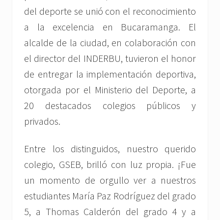
del deporte se unió con el reconocimiento
a la excelencia en Bucaramanga. El
alcalde de la ciudad, en colaboración con
el director del INDERBU, tuvieron el honor
de entregar la implementación deportiva,
otorgada por el Ministerio del Deporte, a
20 destacados colegios públicos y
privados.
Entre los distinguidos, nuestro querido
colegio, GSEB, brilló con luz propia. ¡Fue
un momento de orgullo ver a nuestros
estudiantes María Paz Rodríguez del grado
5, a Thomas Calderón del grado 4 y a