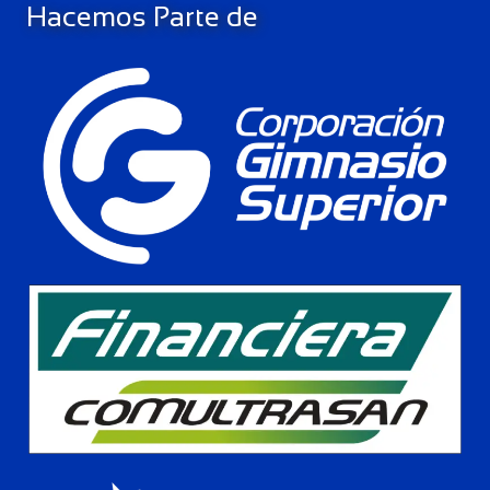
Hacemos Parte de