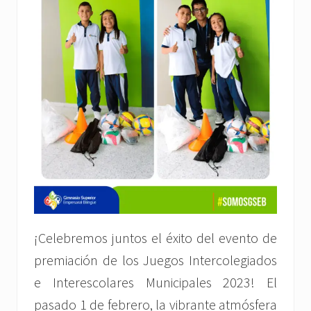
¡Celebremos juntos el éxito del evento de
premiación de los Juegos Intercolegiados
e Interescolares Municipales 2023! El
pasado 1 de febrero, la vibrante atmósfera