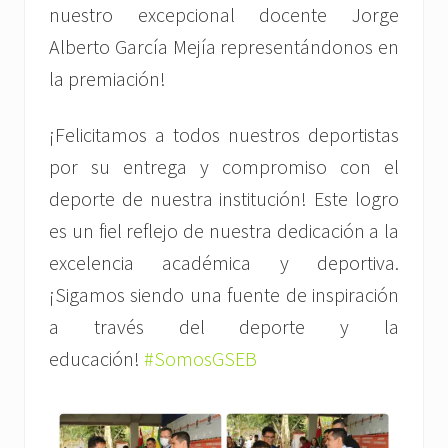
nuestro excepcional docente Jorge
Alberto García Mejía representándonos en
la premiación!
¡Felicitamos a todos nuestros deportistas
por su entrega y compromiso con el
deporte de nuestra institución! Este logro
es un fiel reflejo de nuestra dedicación a la
excelencia académica y deportiva.
¡Sigamos siendo una fuente de inspiración
a través del deporte y la
educación!
#SomosGSEB