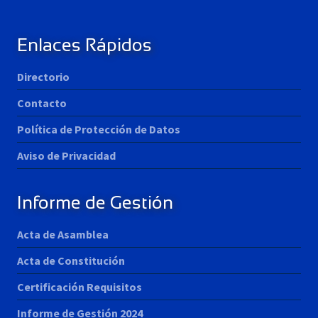
Enlaces Rápidos
Directorio
Contacto
Política de Protección de Datos
Aviso de Privacidad
Informe de Gestión
Acta de Asamblea
Acta de Constitución
Certificación Requisitos
Informe de Gestión 2024