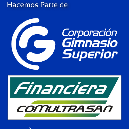
Hacemos Parte de