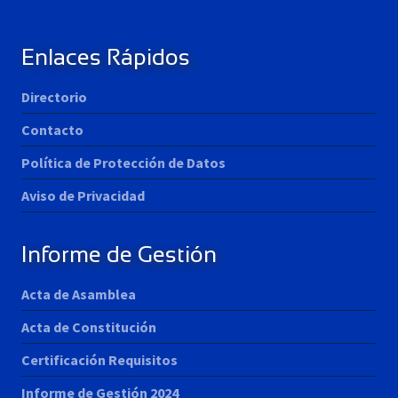
Enlaces Rápidos
Directorio
Contacto
Política de Protección de Datos
Aviso de Privacidad
Informe de Gestión
Acta de Asamblea
Acta de Constitución
Certificación Requisitos
Informe de Gestión 2024