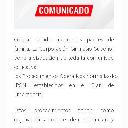
Cordial saludo apreciados padres de
familia, La Corporación Gimnasio Superior
pone a disposición de toda la comunidad
educativa
los Procedimientos Operativos Normalizados
(PON) establecidos en el Plan de
Emergencia.
Estos procedimientos tienen como
objetivo dar a conocer de manera clara y