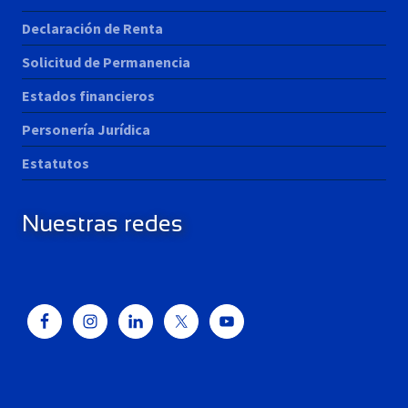
Declaración de Renta
Solicitud de Permanencia
Estados financieros
Personería Jurídica
Estatutos
Nuestras redes