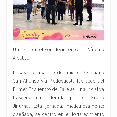
Un Éxito en el Fortalecimiento del Vínculo
Afectivo.
El pasado sábado 7 de junio, el Seminario
San Alfonso vía Piedecuesta fue sede del
Primer Encuentro de Parejas, una iniciativa
trascendental liderada por el Grupo
Jinuma. Esta jornada, meticulosamente
diseñada, se centró en el fortalecimiento