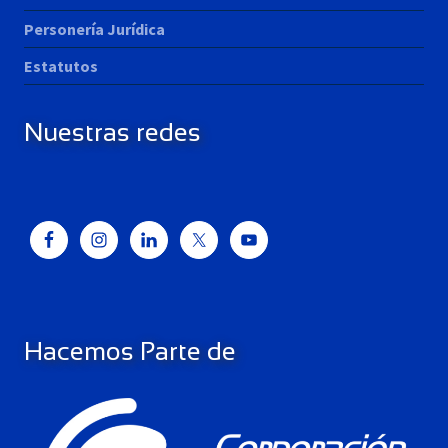
Personería Jurídica
Estatutos
Nuestras redes
Hacemos Parte de