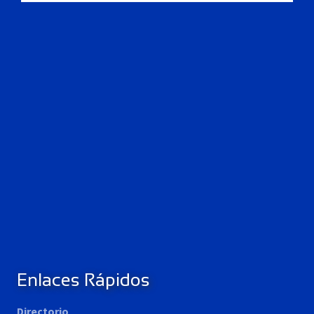
Enlaces Rápidos
Directorio