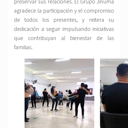
preservar sus relaciones. El Grupo Jinuma
agradece la participación y el compromiso
de todos los presentes, y reitera su
dedicación a seguir impulsando iniciativas
que contribuyan al bienestar de las
familias.