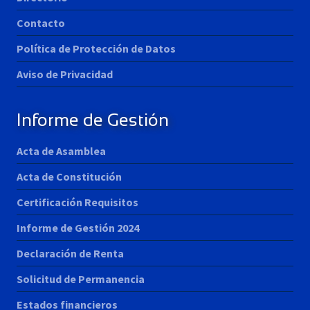
Contacto
Política de Protección de Datos
Aviso de Privacidad
Informe de Gestión
Acta de Asamblea
Acta de Constitución
Certificación Requisitos
Informe de Gestión 2024
Declaración de Renta
Solicitud de Permanencia
Estados financieros