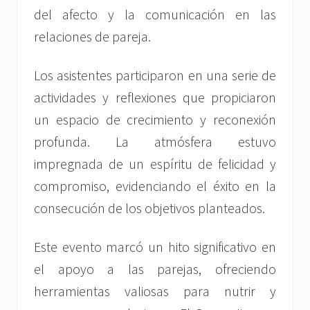
del afecto y la comunicación en las
relaciones de pareja.
Los asistentes participaron en una serie de
actividades y reflexiones que propiciaron
un espacio de crecimiento y reconexión
profunda. La atmósfera estuvo
impregnada de un espíritu de felicidad y
compromiso, evidenciando el éxito en la
consecución de los objetivos planteados.
Este evento marcó un hito significativo en
el apoyo a las parejas, ofreciendo
herramientas valiosas para nutrir y