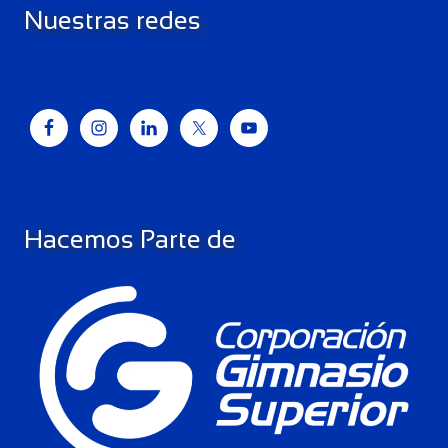
Nuestras redes
Hacemos Parte de