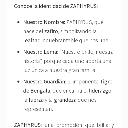
Conoce la identidad de ZAPHYRUS:
Nuestro Nombre:
ZAPHYRUS, que
nace del
zafiro
, simbolizando la
lealtad
inquebrantable que nos une.
Nuestro Lema:
“Nuestro brillo, nuestra
historia”, porque cada uno aporta una
luz única a nuestra gran familia.
Nuestro Guardián:
El imponente
Tigre
de Bengala
, que encarna el
liderazgo
,
la
fuerza
y la
grandeza
que nos
representan.
ZAPHYRUS:
una promoción que brilla y