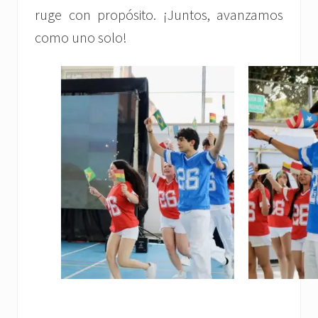
ruge con propósito. ¡Juntos, avanzamos
como uno solo!