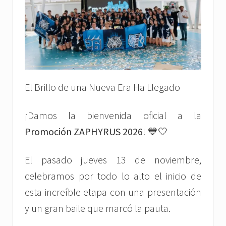
El Brillo de una Nueva Era Ha Llegado
¡Damos la bienvenida oficial a la
Promoción ZAPHYRUS 2026
! 💙🤍
El pasado jueves 13 de noviembre,
celebramos por todo lo alto el inicio de
esta increíble etapa con una presentación
y un gran baile que marcó la pauta.