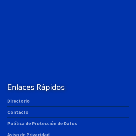
Enlaces Rápidos
Directorio
Contacto
Política de Protección de Datos
Aviso de Privacidad