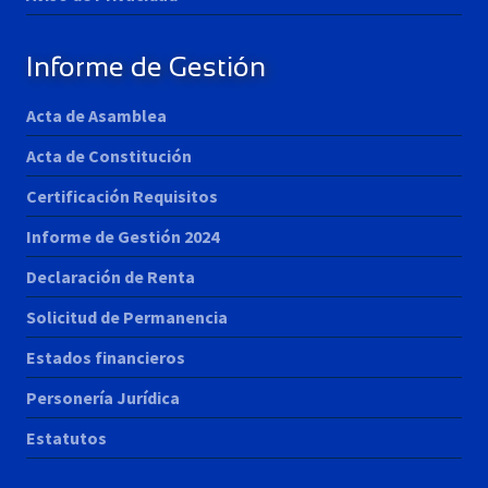
Informe de Gestión
Acta de Asamblea
Acta de Constitución
Certificación Requisitos
Informe de Gestión 2024
Declaración de Renta
Solicitud de Permanencia
Estados financieros
Personería Jurídica
Estatutos