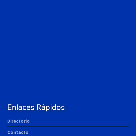
Enlaces Rápidos
Directorio
Contacto