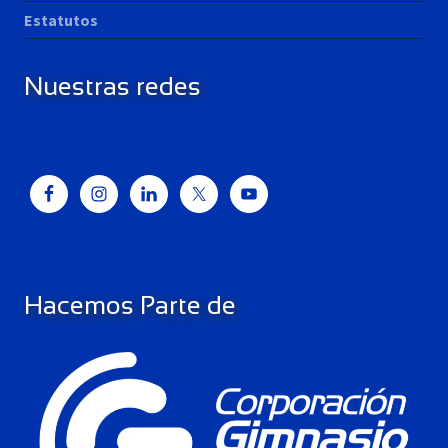
Estatutos
Nuestras redes
Hacemos Parte de