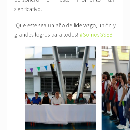
significativo.
¡Que este sea un año de liderazgo, unión y
grandes logros para todos!
#SomosGSEB