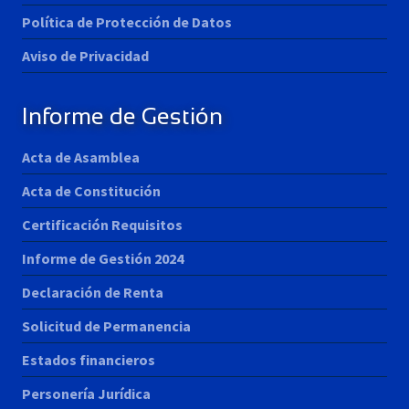
Política de Protección de Datos
Aviso de Privacidad
Informe de Gestión
Acta de Asamblea
Acta de Constitución
Certificación Requisitos
Informe de Gestión 2024
Declaración de Renta
Solicitud de Permanencia
Estados financieros
Personería Jurídica