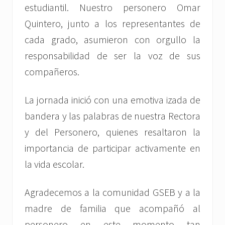
estudiantil. Nuestro personero Omar
Quintero, junto a los representantes de
cada grado, asumieron con orgullo la
responsabilidad de ser la voz de sus
compañeros.
La jornada inició con una emotiva izada de
bandera y las palabras de nuestra Rectora
y del Personero, quienes resaltaron la
importancia de participar activamente en
la vida escolar.
Agradecemos a la comunidad GSEB y a la
madre de familia que acompañó al
personero en este momento tan