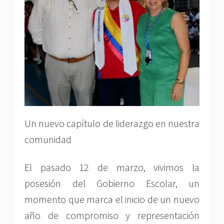
Un nuevo capítulo de liderazgo en nuestra
comunidad
El pasado 12 de marzo, vivimos la
posesión del Gobierno Escolar, un
momento que marca el inicio de un nuevo
año de compromiso y representación