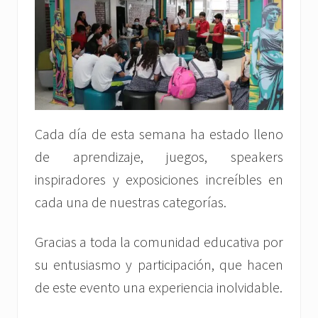
Cada día de esta semana ha estado lleno
de aprendizaje, juegos, speakers
inspiradores y exposiciones increíbles en
cada una de nuestras categorías.
Gracias a toda la comunidad educativa por
su entusiasmo y participación, que hacen
de este evento una experiencia inolvidable.