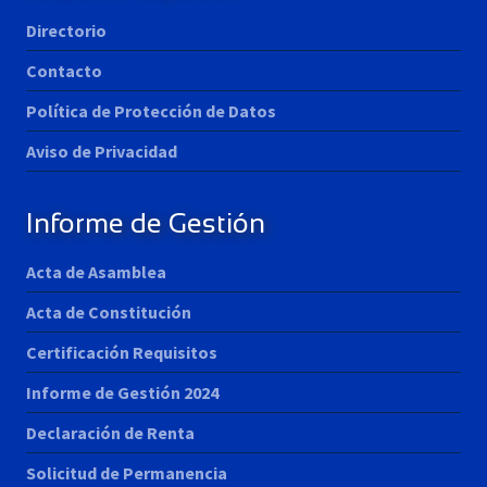
Directorio
Contacto
Política de Protección de Datos
Aviso de Privacidad
Informe de Gestión
Acta de Asamblea
Acta de Constitución
Certificación Requisitos
Informe de Gestión 2024
Declaración de Renta
Solicitud de Permanencia