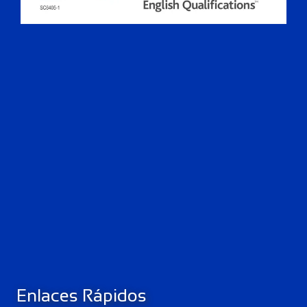
Enlaces Rápidos