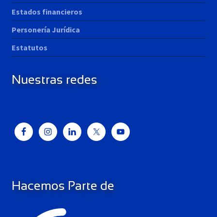
Estados financieros
Personería Jurídica
Estatutos
Nuestras redes
Hacemos Parte de