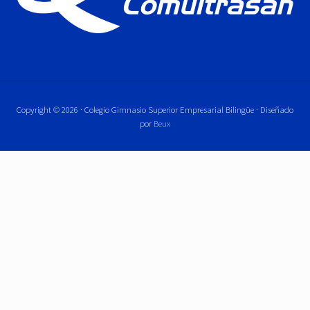
Copyright © 2026 · Colegio Gimnasio Superior Empresarial Bilingüe · Diseñado
por
Beux