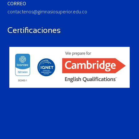
CORREO
contactenos@gimnasiosuperior.edu.co
Certificaciones