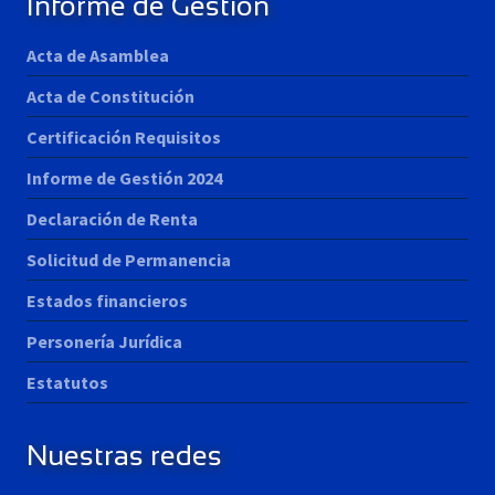
Informe de Gestión
Acta de Asamblea
Acta de Constitución
Certificación Requisitos
Informe de Gestión 2024
Declaración de Renta
Solicitud de Permanencia
Estados financieros
Personería Jurídica
Estatutos
Nuestras redes