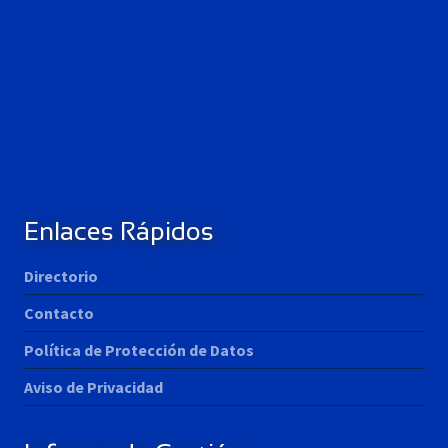
Enlaces Rápidos
Directorio
Contacto
Política de Protección de Datos
Aviso de Privacidad