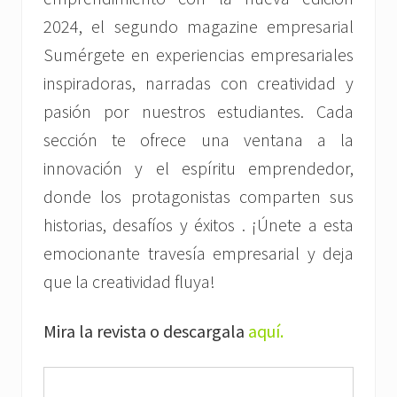
2024, el segundo magazine empresarial
Sumérgete en experiencias empresariales
inspiradoras, narradas con creatividad y
pasión por nuestros estudiantes. Cada
sección te ofrece una ventana a la
innovación y el espíritu emprendedor,
donde los protagonistas comparten sus
historias, desafíos y éxitos . ¡Únete a esta
emocionante travesía empresarial y deja
que la creatividad fluya!
Mira la revista o descargala
aquí.