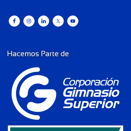
Hacemos Parte de