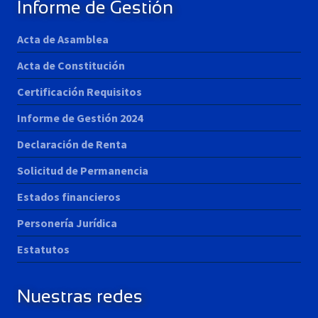
Informe de Gestión
Acta de Asamblea
Acta de Constitución
Certificación Requisitos
Informe de Gestión 2024
Declaración de Renta
Solicitud de Permanencia
Estados financieros
Personería Jurídica
Estatutos
Nuestras redes