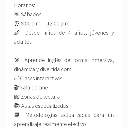
Horarios:
📅 Sábados
⏰ 8:00 a.m. – 12:00 p.m.
👶 Desde niños de 4 años, jóvenes y
adultos
🎯 Aprende inglés de forma inmersiva,
dinámica y divertida con:
✅ Clases interactivas
🎬 Sala de cine
📖 Zonas de lectura
📚 Aulas especializadas
📘 Metodologías actualizadas para un
aprendizaje realmente efectivo