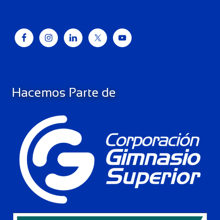
Hacemos Parte de