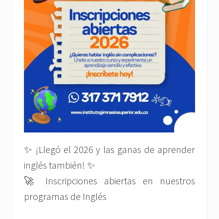
✨ ¡Llegó el 2026 y las ganas de aprender
inglés también! ✨
🚀 Inscripciones abiertas en nuestros
programas de Inglés