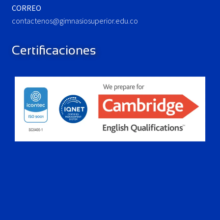
CORREO
contactenos@gimnasiosuperior.edu.co
Certificaciones