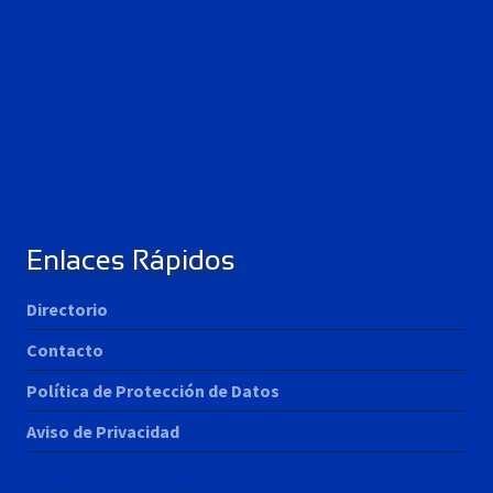
Enlaces Rápidos
Directorio
Contacto
Política de Protección de Datos
Aviso de Privacidad