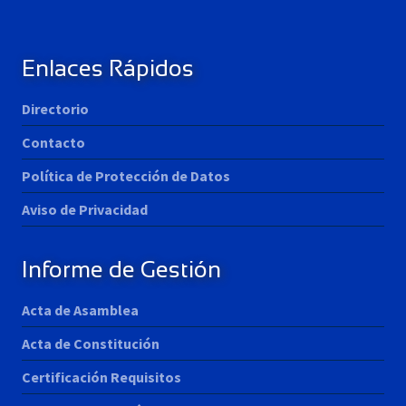
Enlaces Rápidos
Directorio
Contacto
Política de Protección de Datos
Aviso de Privacidad
Informe de Gestión
Acta de Asamblea
Acta de Constitución
Certificación Requisitos