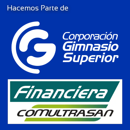
Hacemos Parte de