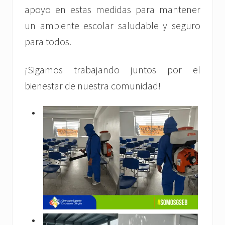
apoyo en estas medidas para mantener
un ambiente escolar saludable y seguro
para todos.
¡Sigamos trabajando juntos por el
bienestar de nuestra comunidad!