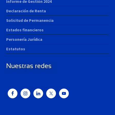
Informe de Gestión 2024
Declaración de Renta
Solicitud de Permanencia
Estados financieros
Personería Jurídica
Estatutos
Nuestras redes