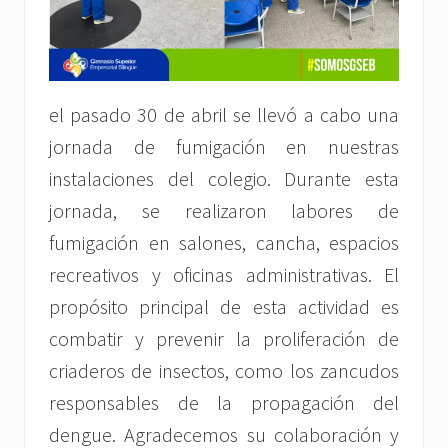
el pasado 30 de abril se llevó a cabo una
jornada de fumigación en nuestras
instalaciones del colegio. Durante esta
jornada, se realizaron labores de
fumigación en salones, cancha, espacios
recreativos y oficinas administrativas. El
propósito principal de esta actividad es
combatir y prevenir la proliferación de
criaderos de insectos, como los zancudos
responsables de la propagación del
dengue. Agradecemos su colaboración y