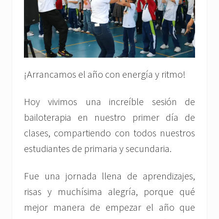
¡Arrancamos el año con energía y ritmo!
Hoy vivimos una increíble sesión de
bailoterapia en nuestro primer día de
clases, compartiendo con todos nuestros
estudiantes de primaria y secundaria.
Fue una jornada llena de aprendizajes,
risas y muchísima alegría, porque qué
mejor manera de empezar el año que