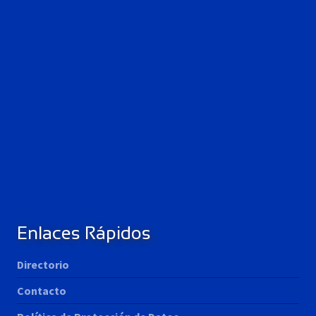
Enlaces Rápidos
Directorio
Contacto