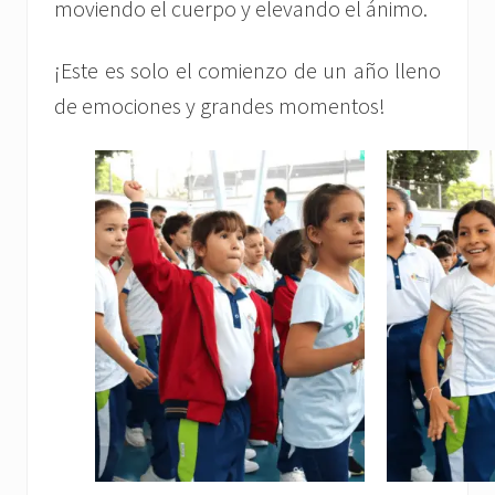
moviendo el cuerpo y elevando el ánimo.
¡Este es solo el comienzo de un año lleno
de emociones y grandes momentos!