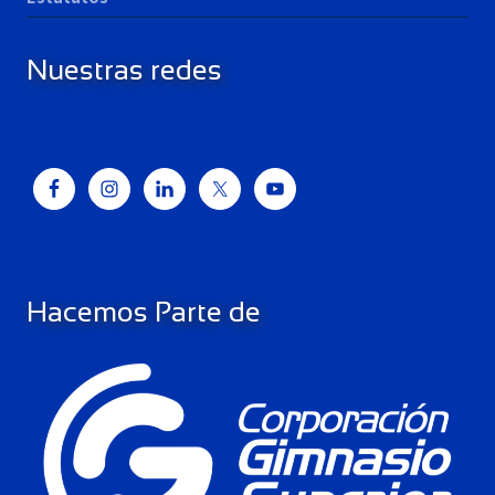
Nuestras redes
Hacemos Parte de