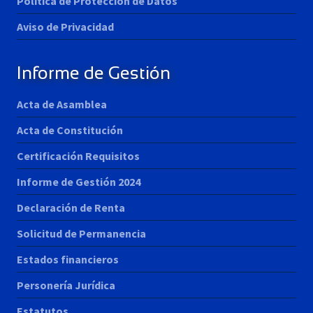
Política de Protección de Datos
Aviso de Privacidad
Informe de Gestión
Acta de Asamblea
Acta de Constitución
Certificación Requisitos
Informe de Gestión 2024
Declaración de Renta
Solicitud de Permanencia
Estados financieros
Personería Jurídica
Estatutos