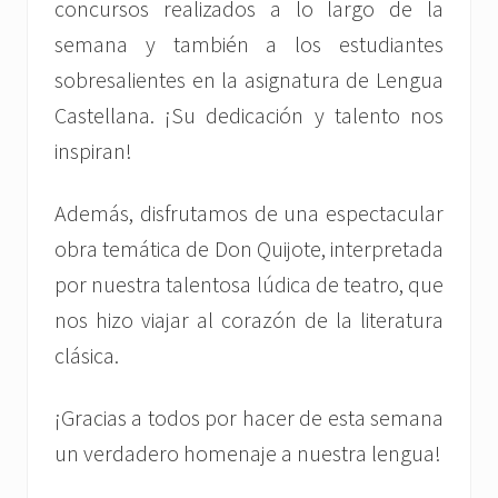
concursos realizados a lo largo de la
semana y también a los estudiantes
sobresalientes en la asignatura de Lengua
Castellana. ¡Su dedicación y talento nos
inspiran!
Además, disfrutamos de una espectacular
obra temática de Don Quijote, interpretada
por nuestra talentosa lúdica de teatro, que
nos hizo viajar al corazón de la literatura
clásica.
¡Gracias a todos por hacer de esta semana
un verdadero homenaje a nuestra lengua!