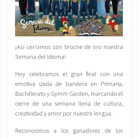
¡Así cerramos con broche de oro nuestra
Semana del Idioma!
Hoy celebramos el gran final con una
emotiva izada de bandera en Primaria,
Bachillerato y Gymm Garden, marcando el
cierre de una semana llena de cultura,
creatividad y amor por nuestra lengua.
Reconocimos a los ganadores de los