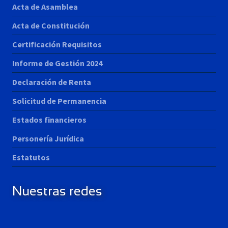
Acta de Asamblea
Acta de Constitución
Certificación Requisitos
Informe de Gestión 2024
Declaración de Renta
Solicitud de Permanencia
Estados financieros
Personería Jurídica
Estatutos
Nuestras redes