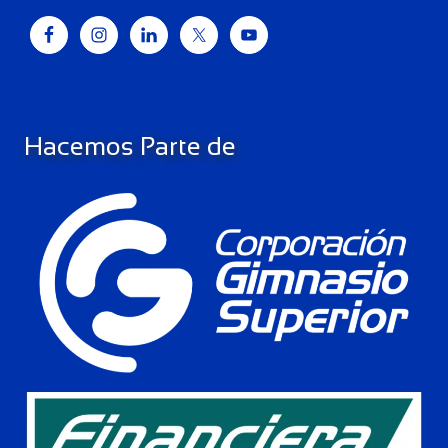
Hacemos Parte de