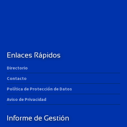
Enlaces Rápidos
Directorio
Contacto
Política de Protección de Datos
Aviso de Privacidad
Informe de Gestión