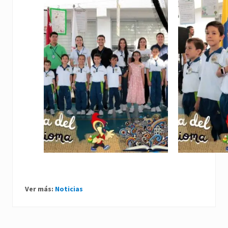
Ver más:
Noticias