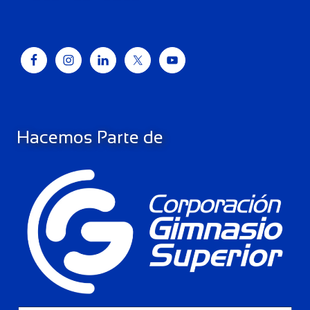
Hacemos Parte de