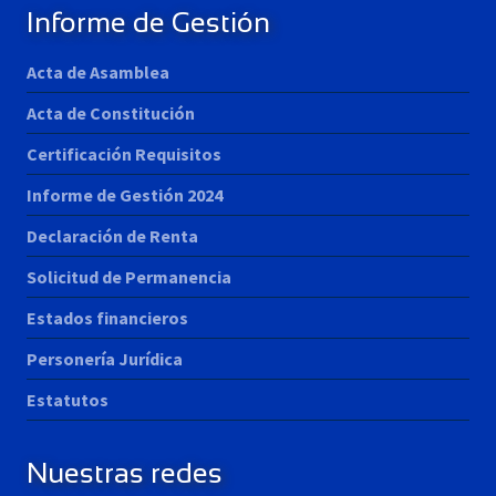
Informe de Gestión
Acta de Asamblea
Acta de Constitución
Certificación Requisitos
Informe de Gestión 2024
Declaración de Renta
Solicitud de Permanencia
Estados financieros
Personería Jurídica
Estatutos
Nuestras redes