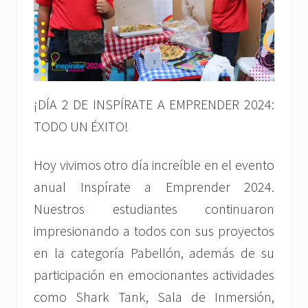
¡DÍA 2 DE INSPÍRATE A EMPRENDER 2024:
TODO UN ÉXITO!
Hoy vivimos otro día increíble en el evento
anual Inspírate a Emprender 2024.
Nuestros estudiantes continuaron
impresionando a todos con sus proyectos
en la categoría Pabellón, además de su
participación en emocionantes actividades
como Shark Tank, Sala de Inmersión,