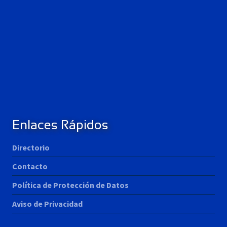
Enlaces Rápidos
Directorio
Contacto
Política de Protección de Datos
Aviso de Privacidad