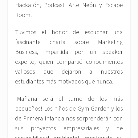
Hackatón, Podcast, Arte Neón y Escape
Room.
Tuvimos el honor de escuchar una
fascinante charla sobre Marketing
Business, impartida por un speaker
experto, quien compartió conocimientos
valiosos que dejaron a nuestros
estudiantes más motivados que nunca.
¡Mañana será el turno de los más
pequeños! Los niños de Gym Garden y los
de Primera Infancia nos sorprenderán con
sus proyectos empresariales y de
sostenibilidad ambiental, mostrando su