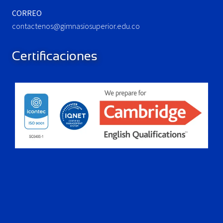
CORREO
contactenos@gimnasiosuperior.edu.co
Certificaciones