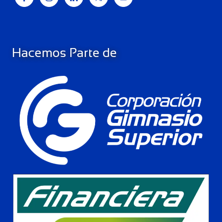
Hacemos Parte de