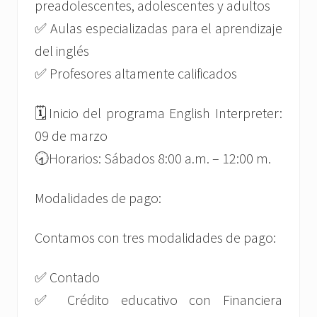
preadolescentes, adolescentes y adultos
✅ Aulas especializadas para el aprendizaje
del inglés
✅ Profesores altamente calificados
🗓️Inicio del programa English Interpreter:
09 de marzo
🕣Horarios: Sábados 8:00 a.m. – 12:00 m.
Modalidades de pago:
Contamos con tres modalidades de pago:
✅ Contado
✅ Crédito educativo con Financiera