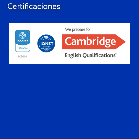
Certificaciones