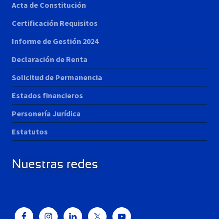
Acta de Constitución
Certificación Requisitos
Informe de Gestión 2024
Declaración de Renta
Solicitud de Permanencia
Estados financieros
Personería Jurídica
Estatutos
Nuestras redes