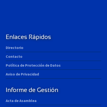
Enlaces Rápidos
Directorio
Contacto
Política de Protección de Datos
Aviso de Privacidad
Informe de Gestión
Acta de Asamblea