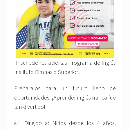
¡Inscripciones abiertas Programa de Inglés
Instituto Gimnasio Superior!
Prepáralos para un futuro lleno de
oportunidades. ¡Aprender inglés nunca fue
tan divertido!
✅ Dirigido a: Niños desde los 4 años,