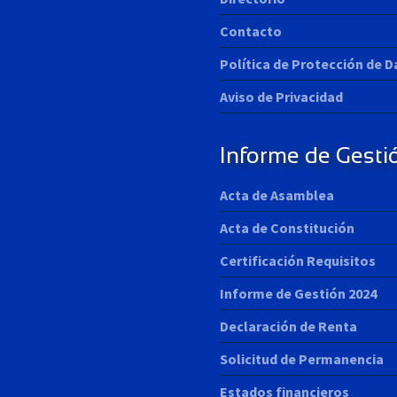
Contacto
Política de Protección de 
Aviso de Privacidad
Informe de Gesti
Acta de Asamblea
Acta de Constitución
Certificación Requisitos
Informe de Gestión 2024
Declaración de Renta
Solicitud de Permanencia
Estados financieros