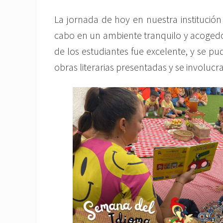
La jornada de hoy en nuestra institución
cabo en un ambiente tranquilo y acogedor
de los estudiantes fue excelente, y se p
obras literarias presentadas y se involucr