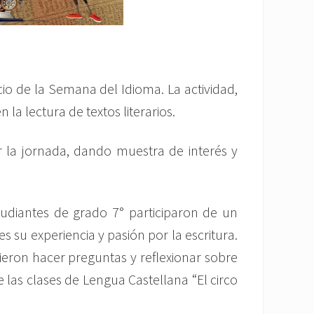
cio de la Semana del Idioma. La actividad,
la lectura de textos literarios.
r la jornada, dando muestra de interés y
udiantes de grado 7° participaron de un
su experiencia y pasión por la escritura.
ieron hacer preguntas y reflexionar sobre
e las clases de Lengua Castellana “El circo