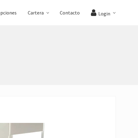
ipciones
Cartera
Contacto
Login