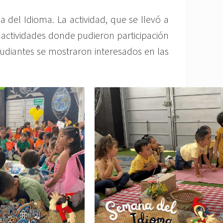
 del Idioma. La actividad, que se llevó a
 actividades donde pudieron participación
tudiantes se mostraron interesados en las