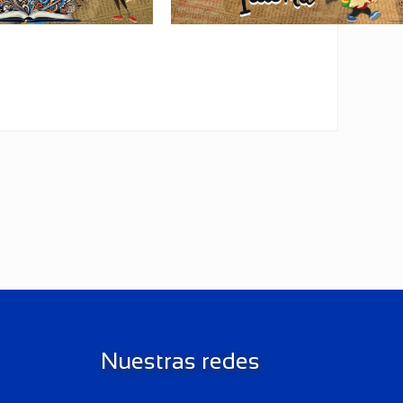
Nuestras redes