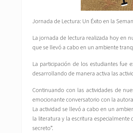
Jornada de Lectura: Un Éxito en la Sema
La jornada de lectura realizada hoy en nu
que se llevó a cabo en un ambiente tranqui
La participación de los estudiantes fue
desarrollando de manera activa las activi
Continuando con las actividades de nue
emocionante conversatorio con la autora 
La actividad se llevó a cabo en un ambie
la literatura y la escritura especialmente
secreto”.