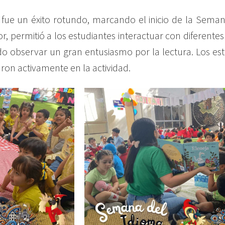
 fue un éxito rotundo, marcando el inicio de la Semana
, permitió a los estudiantes interactuar con diferentes
udo observar un gran entusiasmo por la lectura. Los es
aron activamente en la actividad.