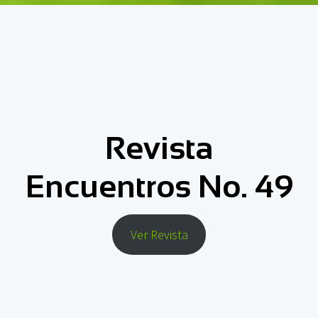
Revista
Encuentros No. 49
Ver Revista