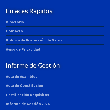
Enlaces Rápidos
Directorio
Contacto
Política de Protección de Datos
Aviso de Privacidad
Informe de Gestión
Acta de Asamblea
Acta de Constitución
Certificación Requisitos
Informe de Gestión 2024