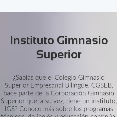
Instituto Gimnasio
Superior
¿Sabías que el Colegio Gimnasio
Superior Empresarial Bilingüe, CGSEB,
hace parte de la Corporación Gimnasio
Superior que, a su vez, tiene un instituto,
IGS? Conoce más sobre los programas
técnicos, de inglés y educación continúa.