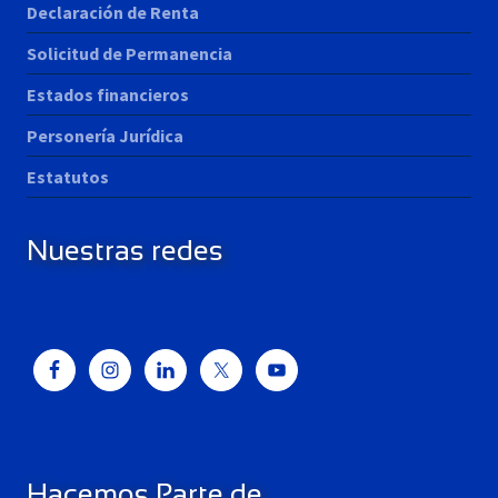
Declaración de Renta
Solicitud de Permanencia
Estados financieros
Personería Jurídica
Estatutos
Nuestras redes
Hacemos Parte de