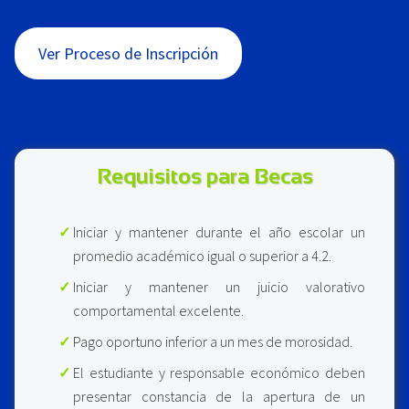
Ver Proceso de Inscripción
Requisitos para Becas
Iniciar y mantener durante el año escolar un
promedio académico igual o superior a 4.2.
Iniciar y mantener un juicio valorativo
comportamental excelente.
Pago oportuno inferior a un mes de morosidad.
El estudiante y responsable económico deben
presentar constancia de la apertura de un