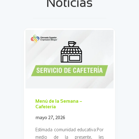
Noticias
Menú de la Semana –
Cafetería
mayo 27, 2026
Estimada comunidad educativa:Por
medio de la presente, les