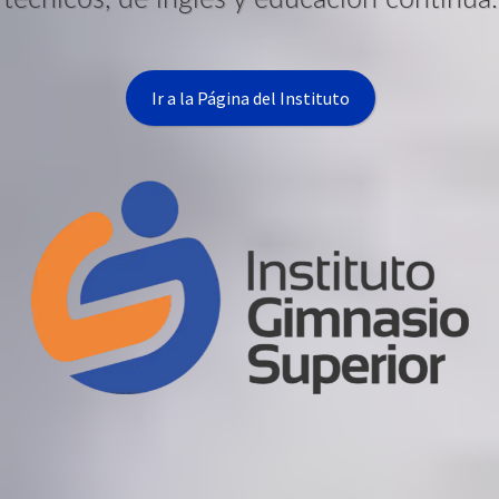
Ir a la Página del Instituto