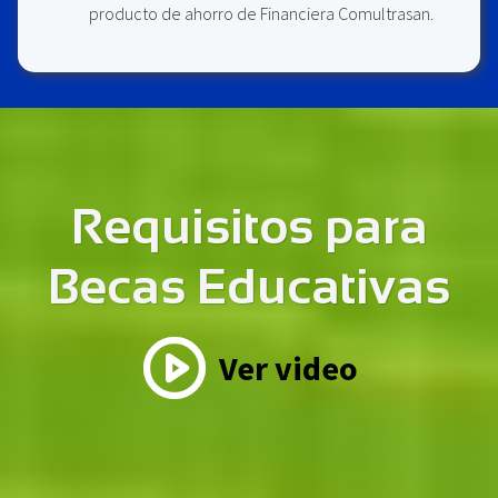
producto de ahorro de Financiera Comultrasan.
Requisitos para
Becas Educativas
Ver video