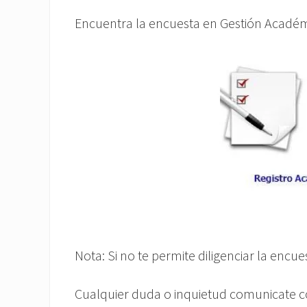
Encuentra la encuesta en Gestión Académi
Nota: Si no te permite diligenciar la enc
Cualquier duda o inquietud comunicate co