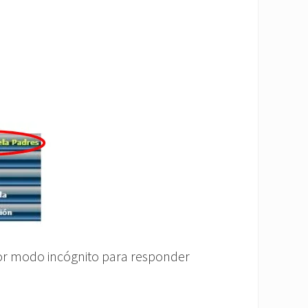
 por modo incógnito para responder