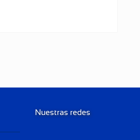
Nuestras redes