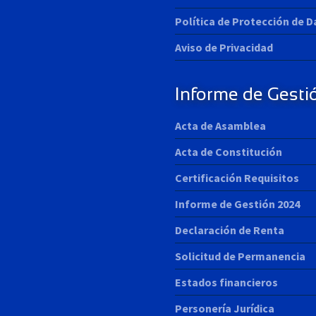
Política de Protección de 
Aviso de Privacidad
Informe de Gesti
Acta de Asamblea
Acta de Constitución
Certificación Requisitos
Informe de Gestión 2024
Declaración de Renta
Solicitud de Permanencia
Estados financieros
Personería Jurídica