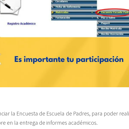
iar la Encuesta de Escuela de Padres, para poder reali
re en la entrega de informes académicos.