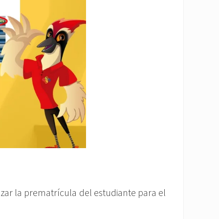
zar la prematrícula del estudiante para el