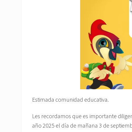
Estimada comunidad educativa.
Les recordamos que es importante diligenc
año 2025 el día de mañana 3 de septiemb