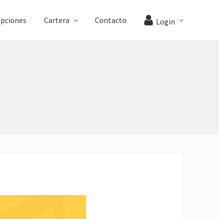
ipciones
Cartera
Contacto
Login