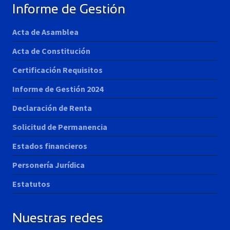
Informe de Gestión
Acta de Asamblea
Acta de Constitución
Certificación Requisitos
Informe de Gestión 2024
Declaración de Renta
Solicitud de Permanencia
Estados financieros
Personería Jurídica
Estatutos
Nuestras redes