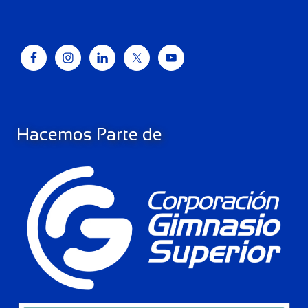
Hacemos Parte de