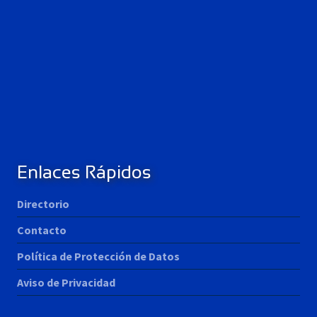
Enlaces Rápidos
Directorio
Contacto
Política de Protección de Datos
Aviso de Privacidad