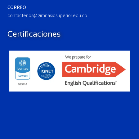
CORREO
contactenos@gimnasiosuperior.edu.co
Certificaciones