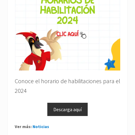
Conoce el horario de habilitaciones para el
2024
Descarga aquí
Ver más:
Noticias