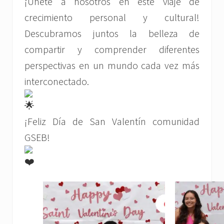
¡Únete a nosotros en este viaje de
crecimiento personal y cultural!
Descubramos juntos la belleza de
compartir y comprender diferentes
perspectivas en un mundo cada vez más
interconectado.
¡Feliz Día de San Valentín comunidad
GSEB!