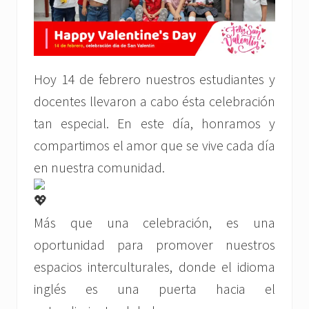
Hoy 14 de febrero nuestros estudiantes y
docentes llevaron a cabo ésta celebración
tan especial. En este día, honramos y
compartimos el amor que se vive cada día
en nuestra comunidad.
Más que una celebración, es una
oportunidad para promover nuestros
espacios interculturales, donde el idioma
inglés es una puerta hacia el