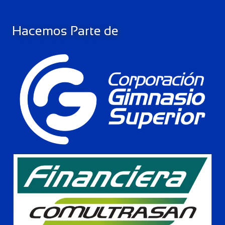
Hacemos Parte de