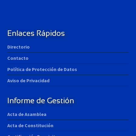
Enlaces Rápidos
Directorio
Contacto
Política de Protección de Datos
Aviso de Privacidad
Informe de Gestión
Acta de Asamblea
Acta de Constitución