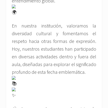
entendimiento global.
En nuestra institución, valoramos la
diversidad cultural y fomentamos el
respeto hacia otras formas de
expresión.
Hoy, nuestros estudiantes han participado
en diversas actividades dentro y fuera del
aula, diseñadas para explorar el significado
profundo de esta fecha emblemática.