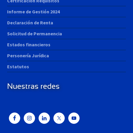
Certificación Requisitos
Informe de Gestión 2024
Declaración de Renta
Solicitud de Permanencia
Estados financieros
Personería Jurídica
Estatutos
Nuestras redes