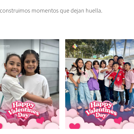
s construimos momentos que dejan huella.