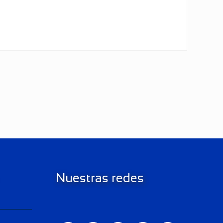
Nuestras redes