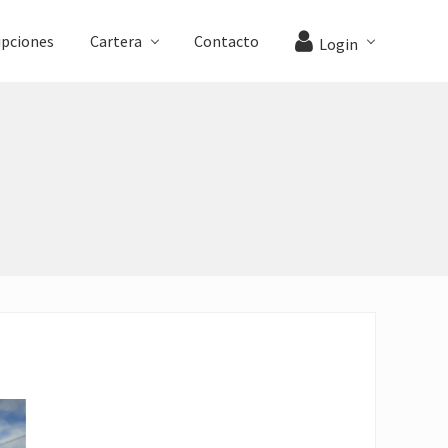
ipciones
Cartera
Contacto
Login