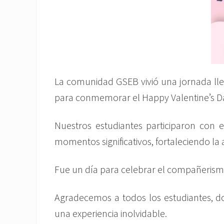
La comunidad GSEB vivió una jornada llen
para conmemorar el Happy Valentine’s D
Nuestros estudiantes participaron con 
momentos significativos, fortaleciendo la 
Fue un día para celebrar el compañerismo
Agradecemos a todos los estudiantes, do
una experiencia inolvidable.