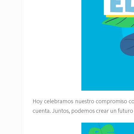
Hoy celebramos nuestro compromiso con 
cuenta. Juntos, podemos crear un futuro