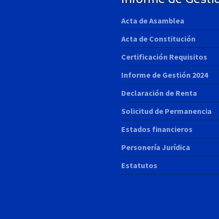
Acta de Asamblea
Acta de Constitución
Certificación Requisitos
Informe de Gestión 2024
Declaración de Renta
Solicitud de Permanencia
Estados financieros
Personería Jurídica
Estatutos