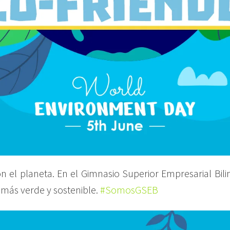
el planeta. En el Gimnasio Superior Empresarial Bi
 más verde y sostenible.
#SomosGSEB