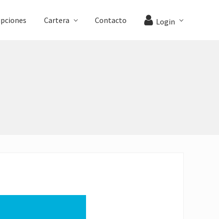
ipciones
Cartera
Contacto
Login