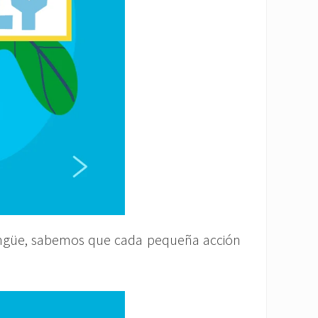
lingüe, sabemos que cada pequeña acción