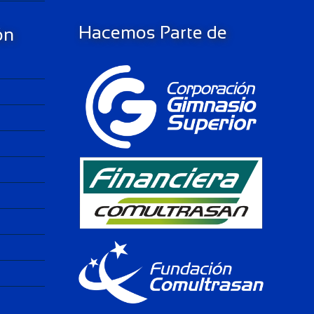
Hacemos Parte de
ón