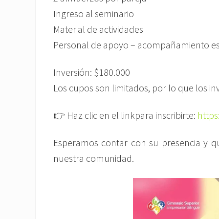
Ingreso al seminario
Material de actividades
Personal de apoyo – acompañamiento esp
Inversión: $180.000
Los cupos son limitados, por lo que los in
👉 Haz clic en el linkpara inscribirte:
https
Esperamos contar con su presencia y que
nuestra comunidad.