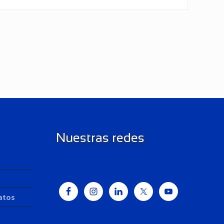
Nuestras redes
Datos