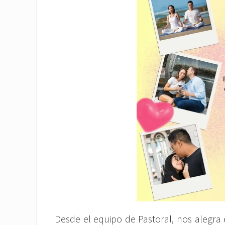
Desde el equipo de Pastoral, nos alegra e