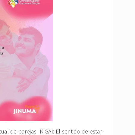
ual de parejas IKIGAI: El sentido de estar