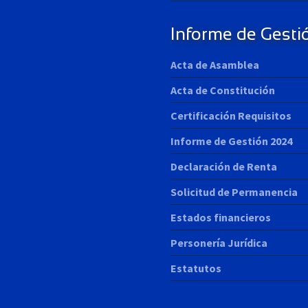
Informe de Gesti
Acta de Asamblea
Acta de Constitución
Certificación Requisitos
Informe de Gestión 2024
Declaración de Renta
Solicitud de Permanencia
Estados financieros
Personería Jurídica
Estatutos