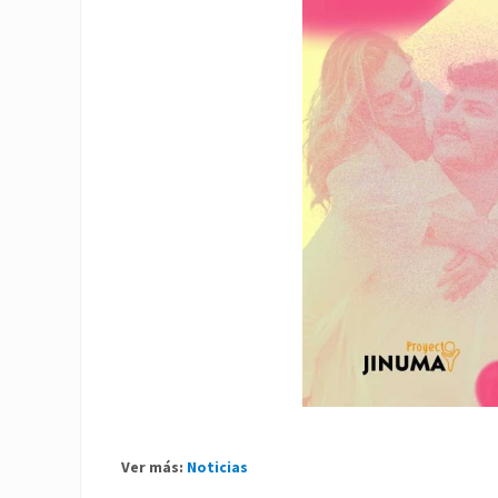
Ver más:
Noticias