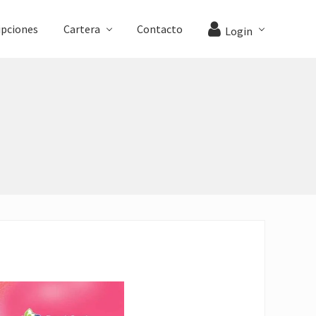
ipciones
Cartera
Contacto
Login