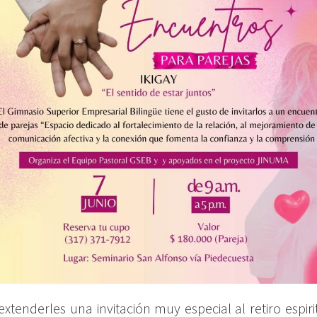
xtenderles una invitación muy especial al retiro espirit