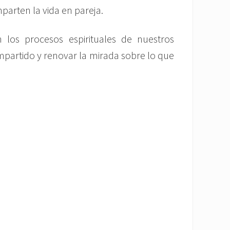
parten la vida en pareja.
los procesos espirituales de nuestros
ompartido y renovar la mirada sobre lo que