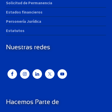
Solicitud de Permanencia
Estados financieros
Personería Jurídica
Estatutos
Nuestras redes
Hacemos Parte de