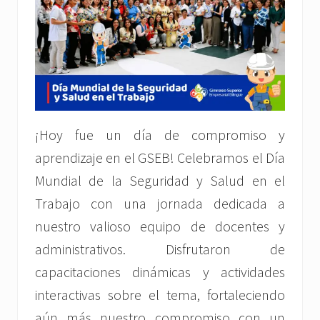
¡Hoy fue un día de compromiso y
aprendizaje en el GSEB! Celebramos el Día
Mundial de la Seguridad y Salud en el
Trabajo con una jornada dedicada a
nuestro valioso equipo de docentes y
administrativos. Disfrutaron de
capacitaciones dinámicas y actividades
interactivas sobre el tema, fortaleciendo
aún más nuestro compromiso con un