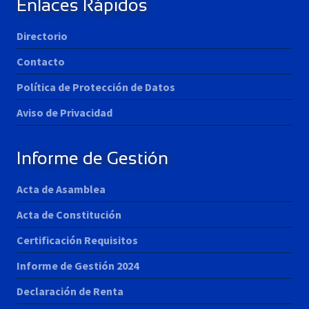
Enlaces Rápidos
Directorio
Contacto
Política de Protección de Datos
Aviso de Privacidad
Informe de Gestión
Acta de Asamblea
Acta de Constitución
Certificación Requisitos
Informe de Gestión 2024
Declaración de Renta