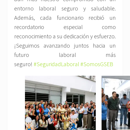
entorno laboral seguro y saludable.
Además, cada funcionario recibió un
recordatorio especial como
reconocimiento a su dedicación y esfuerzo.
¡Seguimos avanzando juntos hacia un
futuro laboral más
seguro!
#SeguridadLaboral
#SomosGSEB