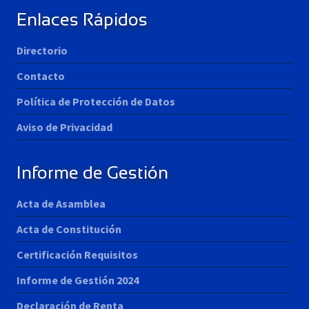
Enlaces Rápidos
Directorio
Contacto
Política de Protección de Datos
Aviso de Privacidad
Informe de Gestión
Acta de Asamblea
Acta de Constitución
Certificación Requisitos
Informe de Gestión 2024
Declaración de Renta