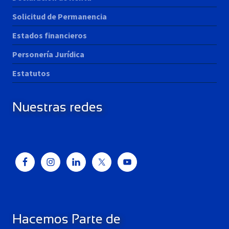
Solicitud de Permanencia
Estados financieros
Personería Jurídica
Estatutos
Nuestras redes
Hacemos Parte de