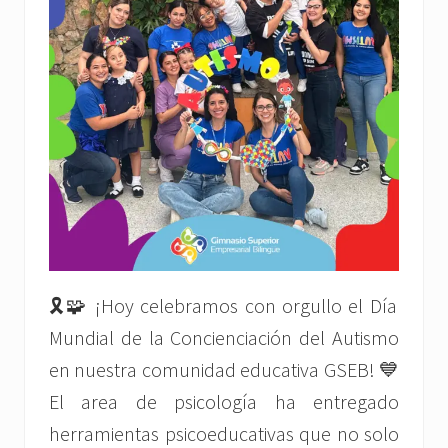
🎗️🧩 ¡Hoy celebramos con orgullo el Día
Mundial de la Concienciación del Autismo
en nuestra comunidad educativa GSEB! 💙
El area de psicología ha entregado
herramientas psicoeducativas que no solo