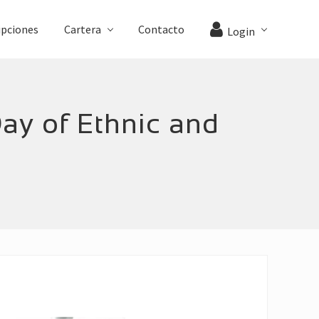
ipciones
Cartera
Contacto
Login
Day of Ethnic and