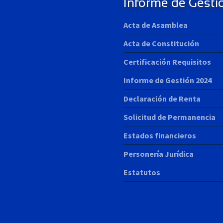
Informe de Gesti
Acta de Asamblea
Acta de Constitución
Certificación Requisitos
Informe de Gestión 2024
Declaración de Renta
Solicitud de Permanencia
Estados financieros
Personería Jurídica
Estatutos