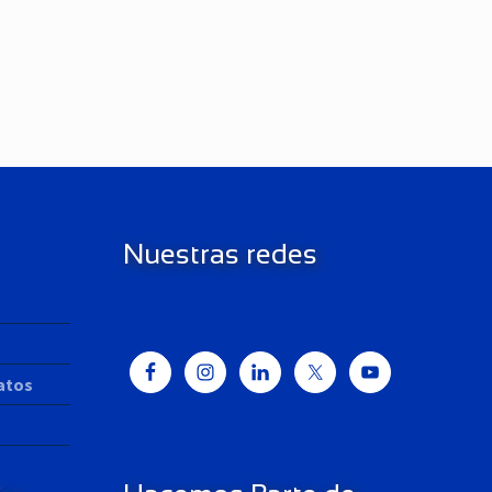
Nuestras redes
Datos