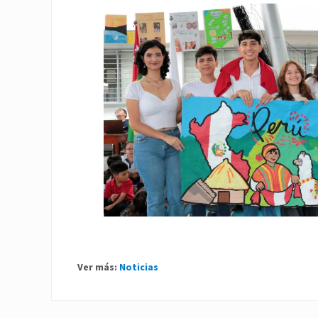
Ver más:
Noticias