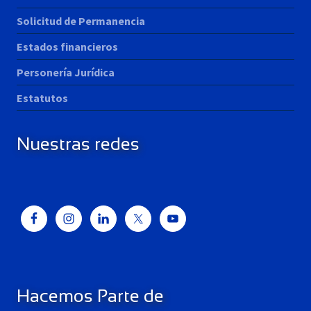
Solicitud de Permanencia
Estados financieros
Personería Jurídica
Estatutos
Nuestras redes
Hacemos Parte de