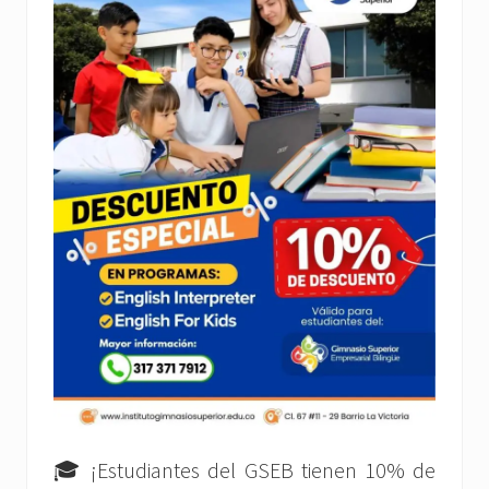
🎓 ¡Estudiantes del GSEB tienen 10% de