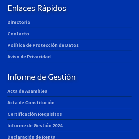
Enlaces Rápidos
Directorio
Contacto
Política de Protección de Datos
Aviso de Privacidad
Informe de Gestión
Acta de Asamblea
Acta de Constitución
Certificación Requisitos
Informe de Gestión 2024
Declaración de Renta