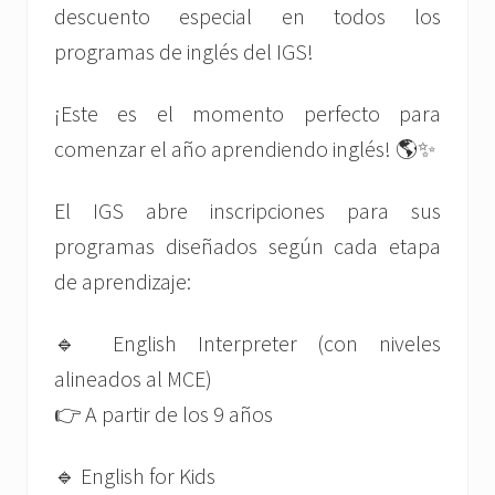
descuento especial en todos los
programas de inglés del IGS!
¡Este es el momento perfecto para
comenzar el año aprendiendo inglés! 🌎✨
El IGS abre inscripciones para sus
programas diseñados según cada etapa
de aprendizaje:
🔹 English Interpreter (con niveles
alineados al MCE)
👉 A partir de los 9 años
🔹 English for Kids