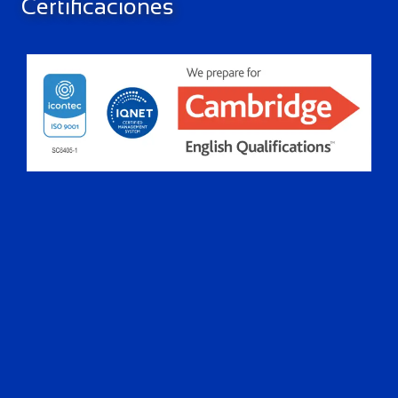
Certificaciones