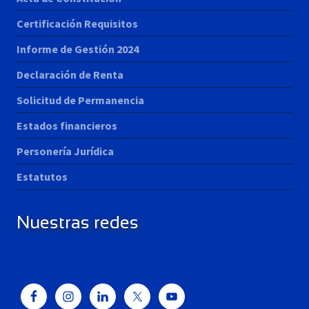
Certificación Requisitos
Informe de Gestión 2024
Declaración de Renta
Solicitud de Permanencia
Estados financieros
Personería Jurídica
Estatutos
Nuestras redes