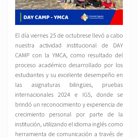
El día viernes 25 de octubrese llevó a cabo
nuestra actividad institucional de DAY
CAMP con la YMCA, como resultado del
proceso académico desarrollado por los
estudiantes y su excelente desempeño en
las asignaturas bilingües, pruebas
internacionales 2024 e IGS, donde se
brindó un reconocimiento y experiencia de
crecimiento personal por parte de la
institución, utilizando el idioma inglés como
herramienta de comunicación a través de