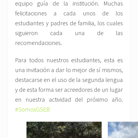
equipo guía de la institución. Muchas
felicitaciones a cada unos de los
estudiantes y padres de familia, los cuales
siguieron cada una de las
recomendaciones.
Para todos nuestros estudiantes, esta es
una invitación a dar lo mejor de sí mismos,
destacarse en el uso de la segunda lengua
y de esta forma ser acreedores de un lugar
en nuestra actividad del próximo año.
#SomosGSEB