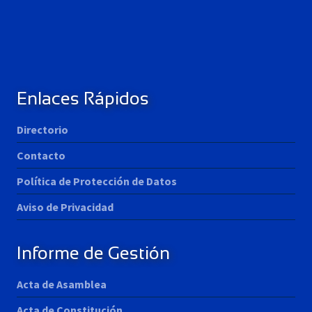
Enlaces Rápidos
Directorio
Contacto
Política de Protección de Datos
Aviso de Privacidad
Informe de Gestión
Acta de Asamblea
Acta de Constitución