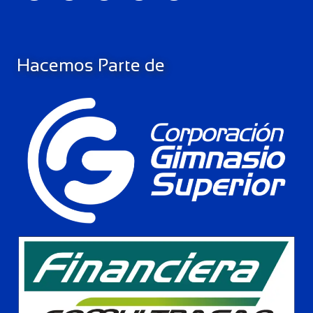
Hacemos Parte de