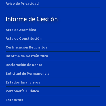
Aviso de Privacidad
Informe de Gestión
Acta de Asamblea
Acta de Constitución
Certificación Requisitos
Informe de Gestión 2024
Declaración de Renta
Solicitud de Permanencia
Estados financieros
Personería Jurídica
Estatutos