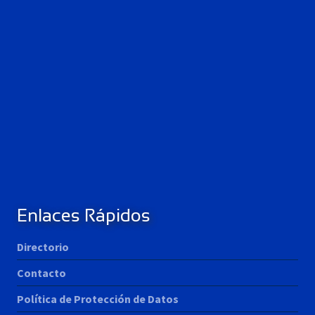
Enlaces Rápidos
Directorio
Contacto
Política de Protección de Datos