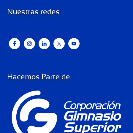
Nuestras redes
Hacemos Parte de