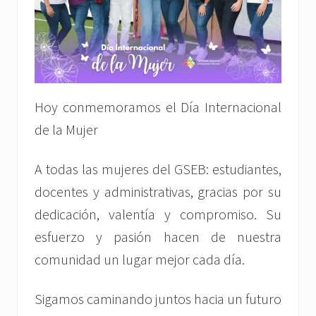
Hoy conmemoramos el Día Internacional
de la Mujer
A todas las mujeres del GSEB: estudiantes,
docentes y administrativas, gracias por su
dedicación, valentía y compromiso. Su
esfuerzo y pasión hacen de nuestra
comunidad un lugar mejor cada día.
Sigamos caminando juntos hacia un futuro